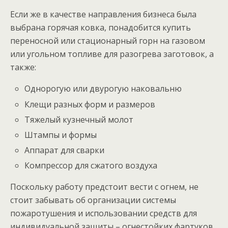
Если же в качестве направления бизнеса была
выбрана горячая ковка, понадобится купить
переносной или стационарный горн на газовом
или угольном топливе для разогрева заготовок, а
также:
Однорогую или двурогую наковальню
Клещи разных форм и размеров
Тяжелый кузнечный молот
Штампы и формы
Аппарат для сварки
Компрессор для сжатого воздуха
Поскольку работу предстоит вести с огнем, не
стоит забывать об организации системы
пожаротушения и использовании средств для
индивидуальной защиты – огнестойких фартуков,