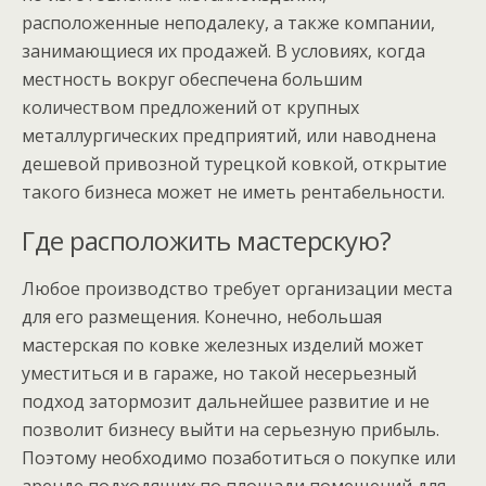
расположенные неподалеку, а также компании,
занимающиеся их продажей. В условиях, когда
местность вокруг обеспечена большим
количеством предложений от крупных
металлургических предприятий, или наводнена
дешевой привозной турецкой ковкой, открытие
такого бизнеса может не иметь рентабельности.
Где расположить мастерскую?
Любое производство требует организации места
для его размещения. Конечно, небольшая
мастерская по ковке железных изделий может
уместиться и в гараже, но такой несерьезный
подход затормозит дальнейшее развитие и не
позволит бизнесу выйти на серьезную прибыль.
Поэтому необходимо позаботиться о покупке или
аренде подходящих по площади помещений для