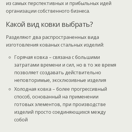
из самых перспективных и прибыльных идей
организации собственного бизнеса.
Какой вид ковки выбрать?
Разделяют два распространенных вида
изготовления кованых стальных изделий:
Горячая ковка – связана с большими
затратами времени и сил, но в то же время
позволяет создавать действительно
неповторимые, эксклюзивные изделия
Холодная ковка – более прогрессивный
способ, основанный на применении
готовых элементов, при производстве
изделий просто соединяющихся между
собой