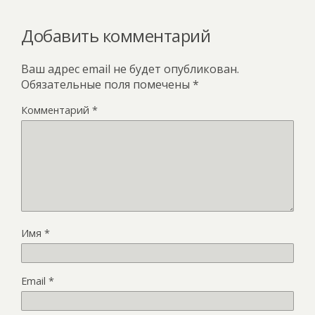
Добавить комментарий
Ваш адрес email не будет опубликован.
Обязательные поля помечены
*
Комментарий
*
Имя
*
Email
*