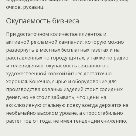
очков, рукавиц.
Окупаемость бизнеса
При достаточном количестве клиентов и
активной рекламной кампании, которую можно
развернуть в местных бесплатных газетах и на
расставленных по городу щитах, а также по радио
и телевидению, окупаемость связанного с
художественной ковкой бизнес достаточно
хорошая. Конечно, сырье и оборудование для
производства кованых изделий стоит солидных
денег, но не стоит забывать, что цены на
эксклюзивную стальную ковку всегда держатся на
необычайно высоком уровне, а спрос стабильно
растет год от года, не имея тенденции снижению.