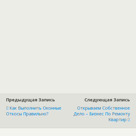
Предыдущая Запись
Следующая Запись
Как Выполнить Оконные
Открываем Собственное
Откосы Правильно?
Дело – Бизнес По Ремонту
Квартир