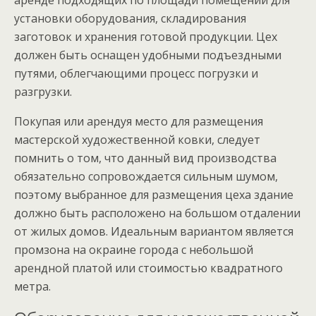
установки оборудования, складирования
заготовок и хранения готовой продукции. Цех
должен быть оснащен удобными подъездными
путями, облегчающими процесс погрузки и
разгрузки.
Покупая или арендуя место для размещения
мастерской художественной ковки, следует
помнить о том, что данный вид производства
обязательно сопровождается сильным шумом,
поэтому выбранное для размещения цеха здание
должно быть расположено на большом отдалении
от жилых домов. Идеальным вариантом является
промзона на окраине города с небольшой
арендной платой или стоимостью квадратного
метра.