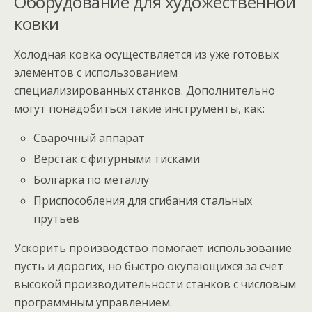
Оборудование для художественной
ковки
Холодная ковка осуществляется из уже готовых
элементов с использованием
специализированных станков. Дополнительно
могут понадобиться такие инструменты, как:
Сварочный аппарат
Верстак с фигурными тисками
Болгарка по металлу
Приспособления для сгибания стальных
прутьев
Ускорить производство помогает использование
пусть и дорогих, но быстро окупающихся за счет
высокой производительности станков с числовым
программным управлением.