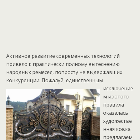
Активное развитие современных технологий
привело к практически полному вытеснению
народных ремесел, попросту не выдержавших
конкуренции.
Пожалуй, единственным
исключение
м из этого
правила
оказалась
художестве
нная ковка
предлагаем