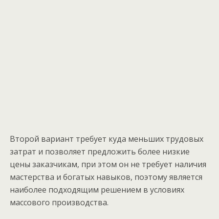
Второй вариант требует куда меньших трудовых
затрат и позволяет предложить более низкие
цены заказчикам, при этом он не требует наличия
мастерства и богатых навыков, поэтому является
наиболее подходящим решением в условиях
массового производства.