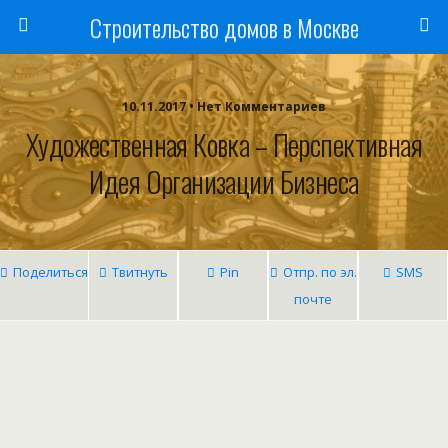
Строительство домов в Москве
10.11.2017 • Нет Комментариев
Художественная Ковка – Перспективная
Идея Организации Бизнеса
Поделиться
Твитнуть
Pin
Отпр. по эл.
SMS
почте