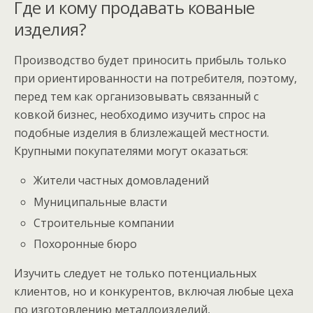
Где и кому продавать кованые
изделия?
Производство будет приносить прибыль только
при ориентированности на потребителя, поэтому,
перед тем как организовывать связанный с
ковкой бизнес, необходимо изучить спрос на
подобные изделия в близлежащей местности.
Крупными покупателями могут оказаться:
Жители частных домовладений
Муниципальные власти
Строительные компании
Похоронные бюро
Изучить следует не только потенциальных
клиентов, но и конкурентов, включая любые цеха
по изготовлению металлоизделий,