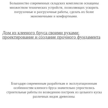
Большинство современных складских комплексов оснащены
множеством технических устройств, позволяющих ускорить
погрузочные и разгрузочные работы, сделать их более
экономичными и комфортными.
Дом из клееного бруса своими руками:
проектирование и создание прочного фундамента
Благодаря современным разработкам и эксплуатационным
особенностям клееного бруса значительно упростились
строительные работы по возведению построек из цельного куска
различных видов древесины.