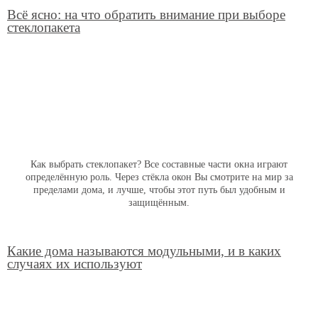
Всё ясно: на что обратить внимание при выборе
стеклопакета
Как выбрать стеклопакет? Все составные части окна играют
определённую роль. Через стёкла окон Вы смотрите на мир за
пределами дома, и лучше, чтобы этот путь был удобным и
защищённым.
Какие дома называются модульными, и в каких
случаях их используют