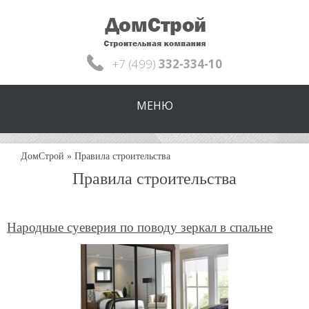
+7 (499)
332-334-10
МЕНЮ
ДомСтрой
»
Правила строительства
Правила строительства
Народные суеверия по поводу зеркал в спальне