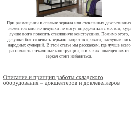
При размещении в спальне зеркала или стеклянных декоративных
элементов многие девушки не могут определиться с местом, куда
лучше всего повесить стеклянную конструкцию. Помимо этого,
девушки боятся вешать зеркало напротив кровати, наслушавшись
народных суеверий. В этой статье мы расскажем, где лучше всего
располагать стеклянные конструкции, и в каких помещениях от
зеркал стоит избавиться.
Описание и принцип работы складского
оборудования – докшелтеров и доклевеллеров