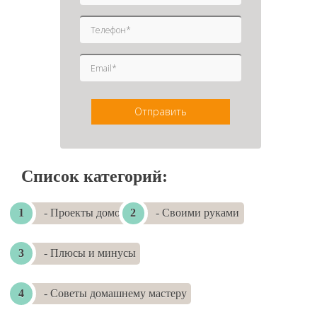
Отправить
Список категорий:
- Проекты домов
- Своими руками
- Плюсы и минусы
- Советы домашнему мастеру