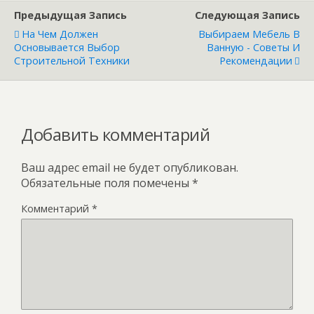
Предыдущая Запись
Следующая Запись
На Чем Должен
Выбираем Мебель В
Основывается Выбор
Ванную - Советы И
Строительной Техники
Рекомендации
Добавить комментарий
Ваш адрес email не будет опубликован.
Обязательные поля помечены
*
Комментарий
*