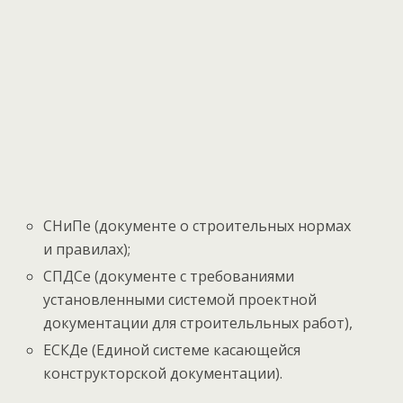
СНиПе (документе о строительных нормах
и правилах);
СПДСе (документе с требованиями
установленными системой проектной
документации для строительльных работ),
ЕСКДе (Единой системе касающейся
конструкторской документации).