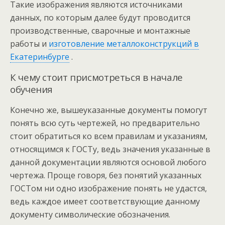
Такие изображения являются источниками
данных, по которым далее будут проводится
производственные, сварочные и монтажные
работы и
изготовление металлоконструкций в
Екатеринбурге
.
К чему стоит присмотреться в начале
обучения
Конечно же, вышеуказанные документы помогут
понять всю суть чертежей, но предварительно
стоит обратиться ко всем правилам и указаниям,
относящимся к ГОСТу, ведь значения указанные в
данной документации являются основой любого
чертежа. Проще говоря, без понятий указанных
ГОСТом ни одно изображение понять не удастся,
ведь каждое имеет соответствующие данному
документу символические обозначения.