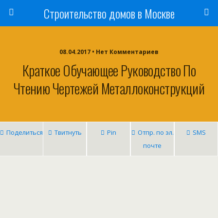
Строительство домов в Москве
08.04.2017 • Нет Комментариев
Краткое Обучающее Руководство По
Чтению Чертежей Металлоконструкций
Поделиться
Твитнуть
Pin
Отпр. по эл.
SMS
почте