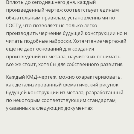
Вплоть до сегодняшнего дня, каждый
произведенный чертеж соответствует единым
обязательным правилам, установленными по
ГОСТу, что позволяет не только легко
производить черчение будущей конструкции но и
читать подобные наброски. Хотя чтение чертежей
еще не дает оснований для создания
произведений из метала, научится их понимать
все же стоит, хотя бы для собственного развития.
Каждый КМД-чертеж, можно охарактеризовать,
как детализированный схематический рисунок
будущей конструкции из метала, разработанный
по некоторым соответствующим стандартам,
указанных в следующих документах: