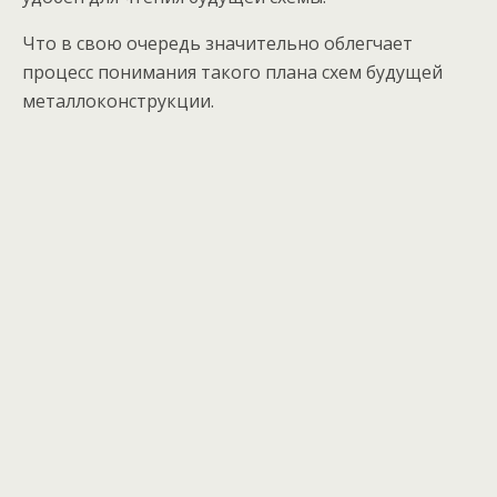
Что в свою очередь значительно облегчает
процесс понимания такого плана схем будущей
металлоконструкции.