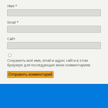
Имя
*
Email
*
Сайт
Сохранить моё имя, email и адрес сайта в этом
браузере для последующих моих комментариев.
Наверх