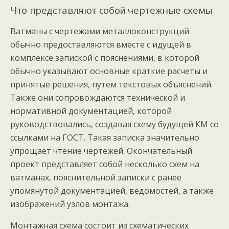
Что представляют собой чертежные схемы
Ватманы с чертежами металлоконструкций
обычно предоставляются вместе с идущей в
комплексе запиской с пояснениями, в которой
обычно указывают основные краткие расчеты и
принятые решения, путем текстовых объяснений.
Также они сопровождаются технической и
нормативной документацией, которой
руководствовались, создавая схему будущей КМ со
ссылками на ГОСТ. Такая записка значительно
упрощает чтение чертежей. Окончательный
проект представляет собой несколько схем на
ватманах, пояснительной записки с ранее
упомянутой документацией, ведомостей, а также
изображений узлов монтажа.
Монтажная схема состоит из схематических