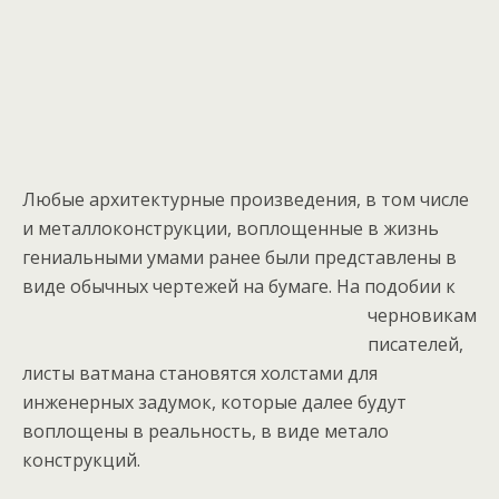
Любые архитектурные произведения, в том числе
и металлоконструкции, воплощенные в жизнь
гениальными умами ранее были представлены в
виде обычных чертежей на бумаге.
На подобии к
черновикам
писателей,
листы ватмана становятся холстами для
инженерных задумок, которые далее будут
воплощены в реальность, в виде метало
конструкций.