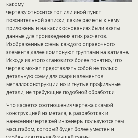
какому
чертежу относится тот или иной пункт
пояснительной записки, какие расчеты к нему
приложены и на каких основаниях были взяты
данные для произведения этих расчетов.
Изображенные схемы каждого оправочного
элемента далее компонуют группами на ватмане.
Исходя из этого становится более понятно, что
чертеж может представлять собой не только
детальную схему для сварки элементов
металлоконструкции но и гнутые профильные
детали, не требующие подобной обработки.
Что касается соотношения чертежа с самой
конструкцией из метала, в разработках и
нанесении чертежей инженеры пользуются тем
масштабом, который будет более уместен и
удобен для чтения будущей схемы.