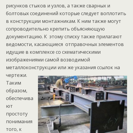
рисунков стыков и узлов, а также сварных и
болтовых соединений которые следует воплотить
в конструкции монтажникам. К ним также могут
сопроводительно крепить объясняющую
документацию. К этому списку также прилагают
ведомости, касающиеся отправочных элементов
идущие в комплексе со схематическими
изображениями самой возводимой
металлоконструкции или же указания ссылок на
чертежи.
Таким
образом,
обеспечива
ют
простоту
понимания
того, к