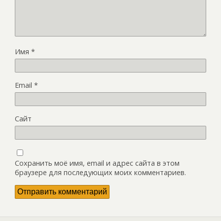
Имя
*
Email
*
Сайт
Сохранить моё имя, email и адрес сайта в этом
браузере для последующих моих комментариев.