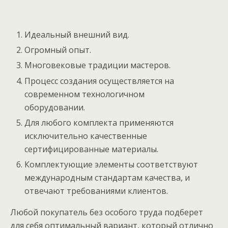
Идеальный внешний вид.
Огромный опыт.
Многовековые традиции мастеров.
Процесс создания осуществляется на
современном технологичном
оборудовании.
Для любого комплекта применяются
исключительно качественные
сертифицированные материалы.
Комплектующие элементы соответствуют
международным стандартам качества, и
отвечают требованиями клиентов.
Любой покупатель без особого труда подберет
для себя оптимальный вариант, который отлично