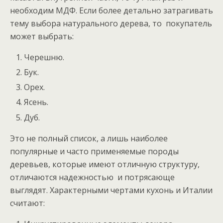
необходим МДФ. Если более детально затрагивать
тему выбора натурального дерева, то покупатель
может выбрать:
Черешню.
Бук.
Орех.
Ясень.
Дуб.
Это не полный список, а лишь наиболее
популярные и часто применяемые породы
деревьев, которые имеют отличную структуру,
отличаются надежностью и потрясающе
выглядят. Характерными чертами кухонь и Италии
считают: