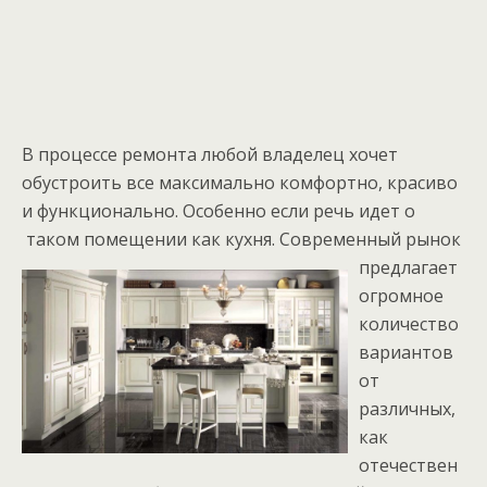
В процессе ремонта любой владелец хочет
обустроить все максимально комфортно, красиво
и функционально. Особенно если речь идет о
таком помещении как кухня.
Современный рынок
предлагает
огромное
количество
вариантов
от
различных,
как
отечествен