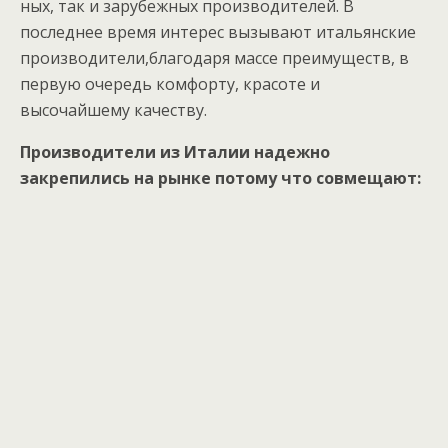
ных, так и зарубежных производителей. В
последнее время интерес вызывают итальянские
производители,благодаря массе преимуществ, в
первую очередь комфорту, красоте и
высочайшему качеству.
Производители из Италии надежно
закрепились на рынке потому что совмещают: