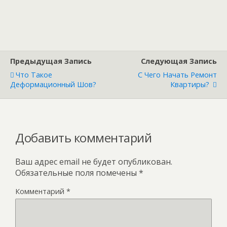
Предыдущая Запись
Следующая Запись
Что Такое
С Чего Начать Ремонт
Деформационный Шов?
Квартиры?
Добавить комментарий
Ваш адрес email не будет опубликован.
Обязательные поля помечены
*
Комментарий
*