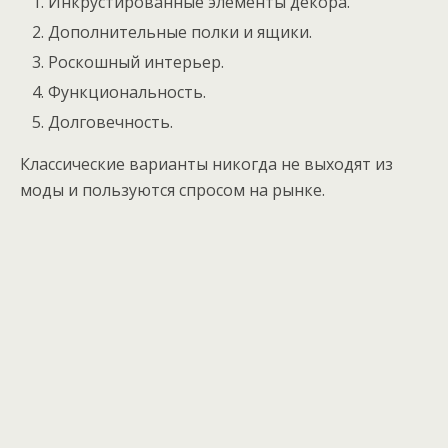
Инкрустированные элементы декора.
Дополнительные полки и ящики.
Роскошный интерьер.
Функциональность.
Долговечность.
Классические варианты никогда не выходят из
моды и пользуются спросом на рынке.