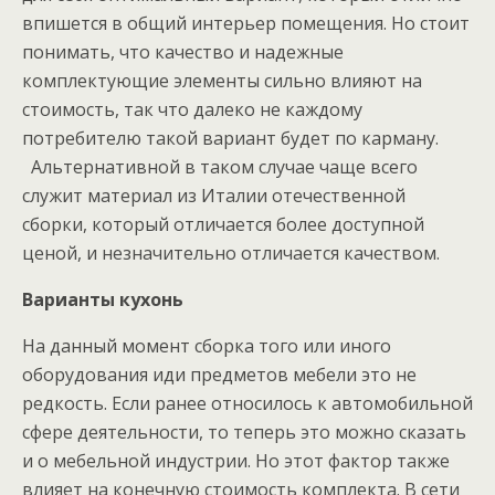
впишется в общий интерьер помещения. Но стоит
понимать, что качество и надежные
комплектующие элементы сильно влияют на
стоимость, так что далеко не каждому
потребителю такой вариант будет по карману.
Альтернативной в таком случае чаще всего
служит материал из Италии отечественной
сборки, который отличается более доступной
ценой, и незначительно отличается качеством.
Варианты кухонь
На данный момент сборка того или иного
оборудования иди предметов мебели это не
редкость. Если ранее относилось к автомобильной
сфере деятельности, то теперь это можно сказать
и о мебельной индустрии. Но этот фактор также
влияет на конечную стоимость комплекта. В сети