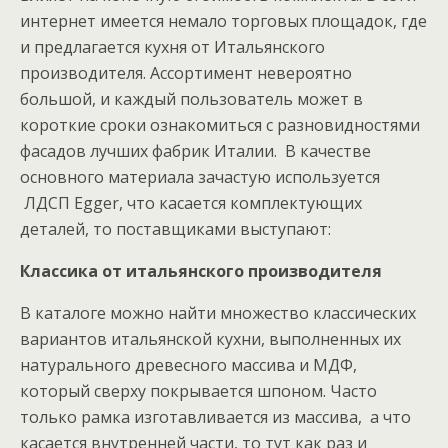
интернет имеется немало торговых площадок, где
и предлагается кухня от Итальянского
производителя. Ассортимент невероятно
большой, и каждый пользователь может в
короткие сроки ознакомиться с разновидностями
фасадов лучших фабрик Италии. В качестве
основного материала зачастую используется
ЛДСП Egger, что касается комплектующих
деталей, то поставщиками выступают:
Классика от итальянского производителя
В каталоге можно найти множество классических
вариантов итальянской кухни, выполненных их
натурального древесного массива и МДФ,
который сверху покрывается шпоном. Часто
только рамка изготавливается из массива, а что
касается внутренней части, то тут как раз и