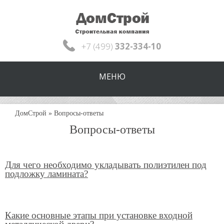
+7 (499)
332-334-10
МЕНЮ
ДомСтрой
»
Вопросы-ответы
Вопросы-ответы
Для чего необходимо укладывать полиэтилен под
подложку ламината?
Какие основные этапы при установке входной