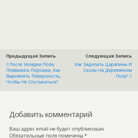
Предыдущая Запись
Следующая Запись
После Укладки Пола,
Как Заделать Царапины И
Появились Порожки, Как
Сколы На Деревянном
Выровнять Поверхность,
Полу?
Чтобы Не Спотыкаться?
Добавить комментарий
Ваш адрес email не будет опубликован.
Обязательные поля помечены
*