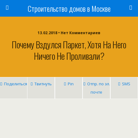
Строительство домов в Москве
13.02.2018 • Нет Комментариев
Почему Вздулся Паркет, Хотя На Него
Ничего Не Проливали?
Поделиться
Твитнуть
Pin
Отпр. по эл.
SMS
почте