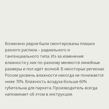
Возможно рядом были смонтированы плашки
разного распила – радиального и
тангенциального типа. Из-за изменения
влажности у них по-разному меняются линейные
размеры и пол идёт волной. В некоторых регионах
России уровень влажности никогда не понижается
ниже 70%. Влажность воздуха больше 60%
губительна для паркета. Производитель всегда
напоминает об этом в инструкции.