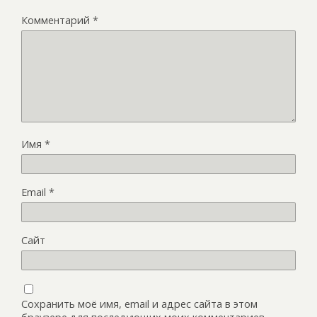
Комментарий
*
Имя
*
Email
*
Сайт
Сохранить моё имя, email и адрес сайта в этом