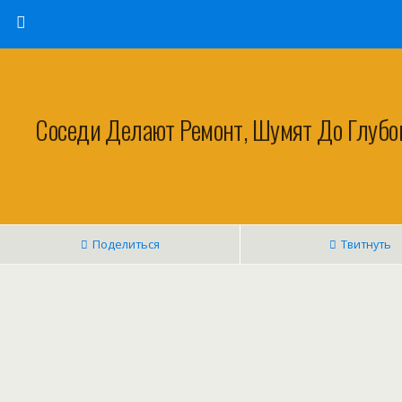
Соседи Делают Ремонт, Шумят До Глубок
Поделиться
Твитнуть