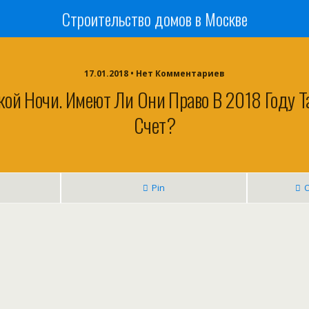
Строительство домов в Москве
17.01.2018 • Нет Комментариев
ой Ночи. Имеют Ли Они Право В 2018 Году Т
Счет?
Pin
О