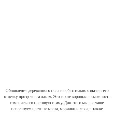
Обновление деревянного пола не обязательно означает его
отделку прозрачным лаком. Это также хорошая возможность
изменить его цветовую гамму. Для этого мы все чаще
используем цветные масла, морилки и лаки, а также