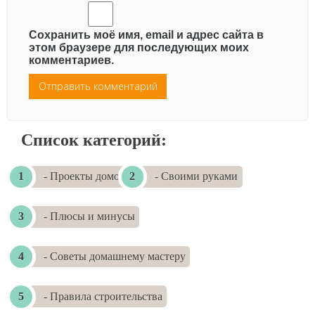
Сохранить моё имя, email и адрес сайта в
этом браузере для последующих моих
комментариев.
Список категорий:
- Проекты домов
- Своими руками
- Плюсы и минусы
- Советы домашнему мастеру
- Правила строительства