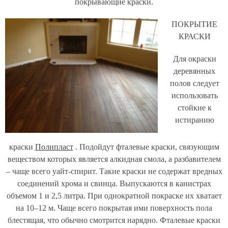
покрывающие краски.
ПОКРЫТИЕ
КРАСКИ
Для окраски
деревянных
полов следует
использовать
стойкие к
истиранию
краски
Полипласт
. Подойдут фталевые краски, связующим
веществом которых является алкидная смола, а разбавителем
– чаще всего уайт-спирит. Такие краски не содержат вредных
соединений хрома и свинца. Выпускаются в канистрах
объемом 1 и 2,5 литра. При однократной покраске их хватает
на 10–12 м. Чаще всего покрытая ими поверхность пола
блестящая, что обычно смотрится нарядно. Фталевые краски