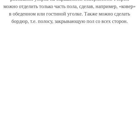
можно отделить только часть пола, сделав, например, «ковер»
в обеденном или гостиной уголке. Также можно сделать
бордюр, т.е. полосу, закрывающую пол со всех сторон.