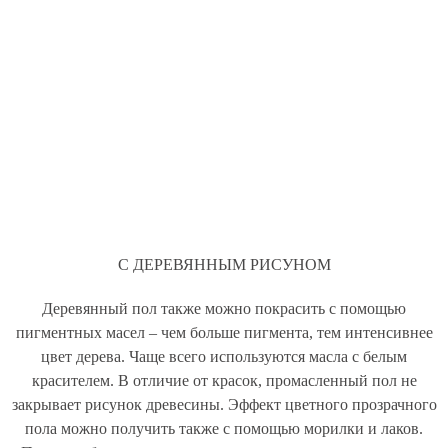
С ДЕРЕВЯННЫМ РИСУНОМ
Деревянный пол также можно покрасить с помощью
пигментных масел – чем больше пигмента, тем интенсивнее
цвет дерева. Чаще всего используются масла с белым
красителем. В отличие от красок, промасленный пол не
закрывает рисунок древесины. Эффект цветного прозрачного
пола можно получить также с помощью морилки и лаков.