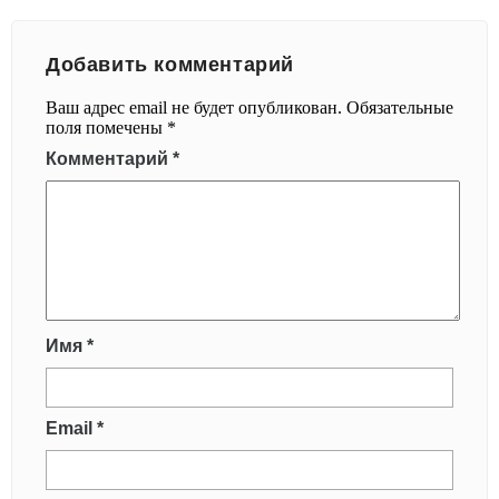
Добавить комментарий
Ваш адрес email не будет опубликован.
Обязательные
поля помечены
*
Комментарий
*
Имя
*
Email
*