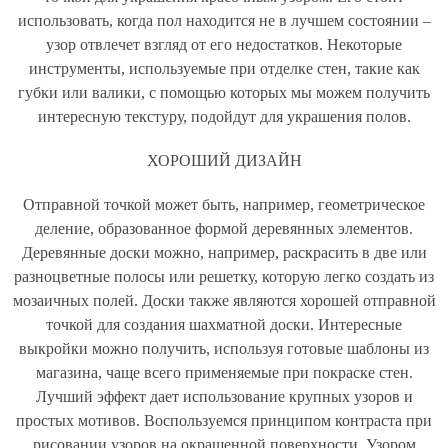
использовать, когда пол находится не в лучшем состоянии –
узор отвлечет взгляд от его недостатков. Некоторые
инструменты, используемые при отделке стен, такие как
губки или валики, с помощью которых мы можем получить
интересную текстуру, подойдут для украшения полов.
ХОРОШИЙ ДИЗАЙН
Отправной точкой может быть, например, геометрическое
деление, образованное формой деревянных элементов.
Деревянные доски можно, например, раскрасить в две или
разноцветные полосы или решетку, которую легко создать из
мозаичных полей. Доски также являются хорошей отправной
точкой для создания шахматной доски. Интересные
выкройки можно получить, используя готовые шаблоны из
магазина, чаще всего применяемые при покраске стен.
Лучший эффект дает использование крупных узоров и
простых мотивов. Воспользуемся принципом контраста при
рисовании узоров на окрашенной поверхности. Узором