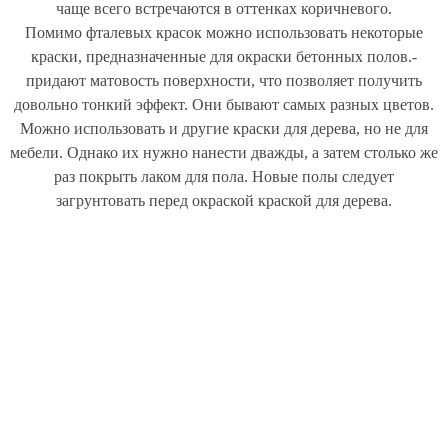
чаще всего встречаются в оттенках коричневого.
Помимо фталевых красок можно использовать некоторые
краски, предназначенные для окраски бетонных полов.-
придают матовость поверхности, что позволяет получить
довольно тонкий эффект. Они бывают самых разных цветов.
Можно использовать и другие краски для дерева, но не для
мебели. Однако их нужно нанести дважды, а затем столько же
раз покрыть лаком для пола. Новые полы следует
загрунтовать перед окраской краской для дерева.