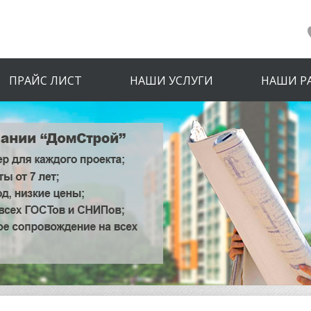
ПРАЙС ЛИСТ
НАШИ УСЛУГИ
НАШИ Р