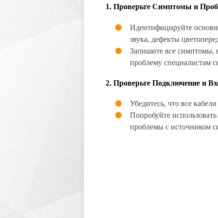
1.
Проверьте Симптомы и Про
Идентифицируйте основны
звука, дефекты цветопере
Запишите все симптомы, 
проблему специалистам с
2.
Проверьте Подключение и Вх
Убедитесь, что все кабел
Попробуйте использовать 
проблемы с источником с