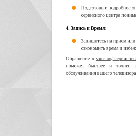
Подготовьте подробное о
сервисного центра поним
4.
Запись и Время:
Запишитесь на прием или 
сэкономить время и избеж
Обращение в
samsung сервисны
поможет быстрее и точнее 
обслуживания вашего телевизора