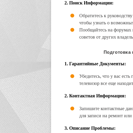
2.
Поиск Информации:
Обратитесь к руководству
чтобы узнать о возможны
Пообщайтесь на форумах 
советов от других владел
Подготовка
1.
Гарантийные Документы:
Убедитесь, что у вас ест
телевизор все еще находит
2.
Контактная Информация:
Запишите контактные дан
для записи на ремонт или
3.
Описание Проблемы: