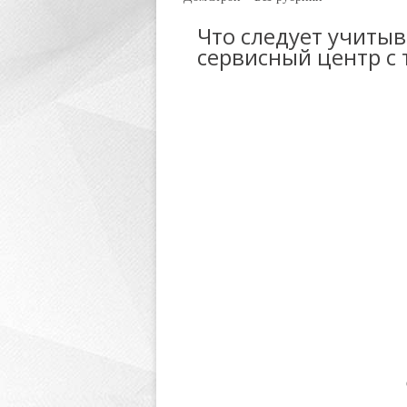
Что следует учиты
сервисный центр с