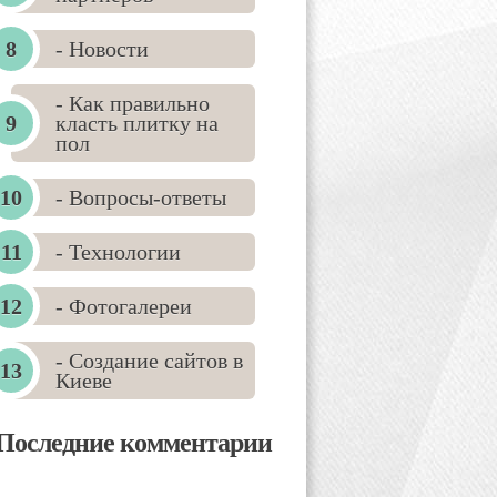
- Новости
- Как правильно
класть плитку на
пол
- Вопросы-ответы
- Технологии
- Фотогалереи
- Создание сайтов в
Киеве
Последние комментарии