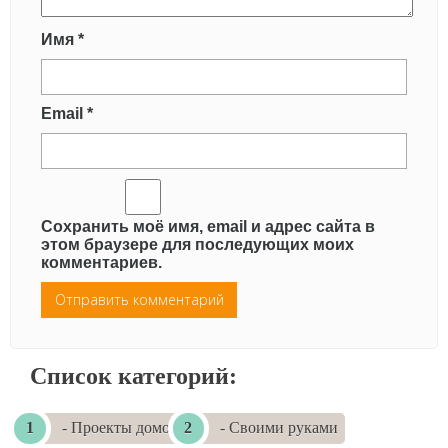
Имя
*
Email
*
Сохранить моё имя, email и адрес сайта в
этом браузере для последующих моих
комментариев.
Список категорий:
- Проекты домов
- Своими руками