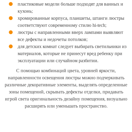
пластиковые модели больше подходят для ванных и
кухонь;
хромированные корпуса, планшеты, штанги люстры
соответствуют современному стилю hi-tech;
люстры с направленными вверх лампами выявляют
все дефекты и недочеты потолков;
для детских комнат следует выбирать светильники из
материалов, которые не принесут вред ребенку при
эксплуатации или случайном разбитии.
С помощью комбинаций цвета, уровней яркости,
направленности освещения люстры можно подчеркивать
различные декоративные элементы, выделять определенные
зоны помещений, скрывать дефекты отделки, придавать
игрой света оригинальность дизайну помещения, визуально
расширять или уменьшать пространство.