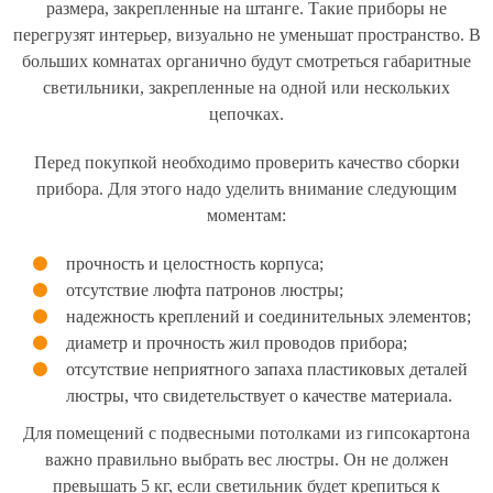
размера, закрепленные на штанге. Такие приборы не
перегрузят интерьер, визуально не уменьшат пространство. В
больших комнатах органично будут смотреться габаритные
светильники, закрепленные на одной или нескольких
цепочках.
Перед покупкой необходимо проверить качество сборки
прибора. Для этого надо уделить внимание следующим
моментам:
прочность и целостность корпуса;
отсутствие люфта патронов люстры;
надежность креплений и соединительных элементов;
диаметр и прочность жил проводов прибора;
отсутствие неприятного запаха пластиковых деталей
люстры, что свидетельствует о качестве материала.
Для помещений с подвесными потолками из гипсокартона
важно правильно выбрать вес люстры. Он не должен
превышать 5 кг, если светильник будет крепиться к