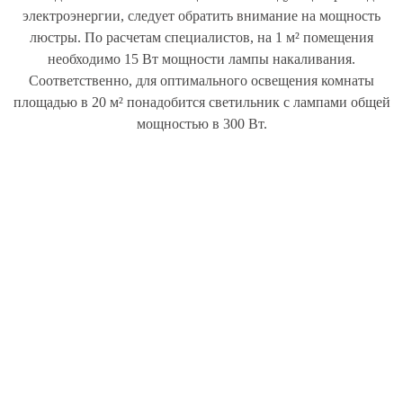
электроэнергии, следует обратить внимание на мощность
люстры. По расчетам специалистов, на 1 м² помещения
необходимо 15 Вт мощности лампы накаливания.
Соответственно, для оптимального освещения комнаты
площадью в 20 м² понадобится светильник с лампами общей
мощностью в 300 Вт.