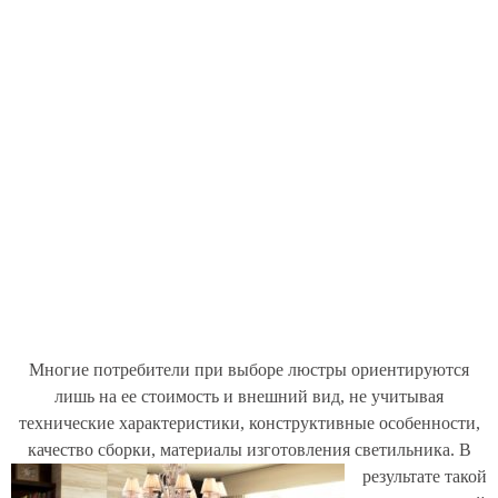
Многие потребители при выборе люстры ориентируются
лишь на ее стоимость и внешний вид, не учитывая
технические характеристики, конструктивные особенности,
качество сборки, материалы изготовления светильника.
В
результате такой