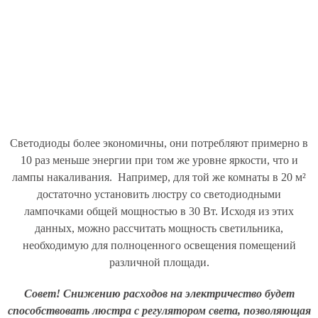
Светодиоды более экономичны, они потребляют примерно в
10 раз меньше энергии при том же уровне яркости, что и
лампы накаливания. Например, для той же комнаты в 20 м²
достаточно установить люстру со светодиодными
лампочками общей мощностью в 30 Вт. Исходя из этих
данных, можно рассчитать мощность светильника,
необходимую для полноценного освещения помещений
различной площади.
Совет! Снижению расходов на электричество будет
способствовать люстра с регулятором света, позволяющая