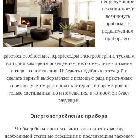
непродуманной
покупки могут
возникнуть
проблемы с
подключением
прибора его
работоспособностью, перерасходом электроэнергии, тусклым
или слишком ярким освещением, несоответствием дизайну
интерьера помещения. Избежать подобных ситуаций и
сделать верный выбор можно с помощью ряда практичных
советов с учетом различных критериев и параметров не
только светильника, но и помещения, в котором он будет
размещен.
Энергопотребление прибора
Чтобы добиться оптимального соотношения между
необходимой степенью освещения и последующим расходом