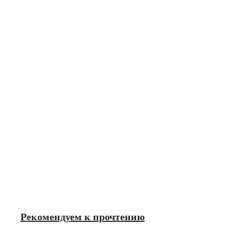
Рекомендуем к прочтению