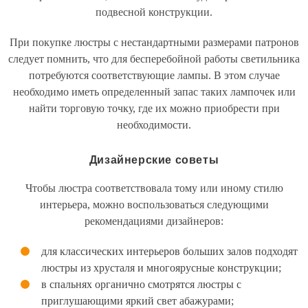
подвесной конструкции.
При покупке люстры с нестандартными размерами патронов
следует помнить, что для бесперебойной работы светильника
потребуются соответствующие лампы. В этом случае
необходимо иметь определенный запас таких лампочек или
найти торговую точку, где их можно приобрести при
необходимости.
Дизайнерские советы
Чтобы люстра соответствовала тому или иному стилю
интерьера, можно воспользоваться следующими
рекомендациями дизайнеров:
для классических интерьеров больших залов подходят
люстры из хрусталя и многоярусные конструкции;
в спальнях органично смотрятся люстры с
приглушающими яркий свет абажурами;