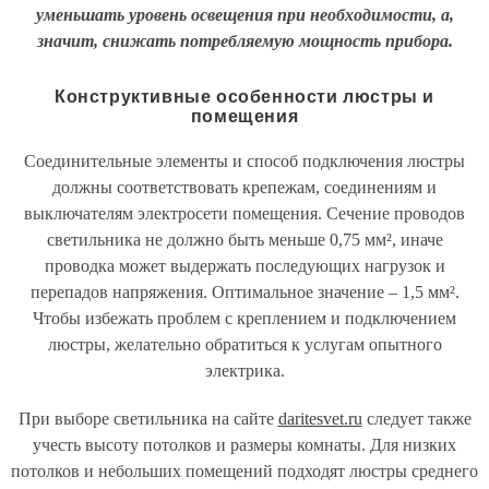
уменьшать уровень освещения при необходимости, а,
значит, снижать потребляемую мощность прибора.
Конструктивные особенности люстры и
помещения
Соединительные элементы и способ подключения люстры
должны соответствовать крепежам, соединениям и
выключателям электросети помещения. Сечение проводов
светильника не должно быть меньше 0,75 мм², иначе
проводка может выдержать последующих нагрузок и
перепадов напряжения. Оптимальное значение – 1,5 мм².
Чтобы избежать проблем с креплением и подключением
люстры, желательно обратиться к услугам опытного
электрика.
При выборе светильника на сайте
daritesvet.ru
следует также
учесть высоту потолков и размеры комнаты. Для низких
потолков и небольших помещений подходят люстры среднего