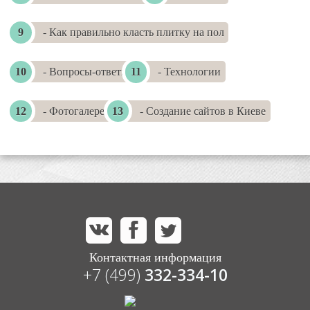
- Как правильно класть плитку на пол
- Вопросы-ответы
- Технологии
- Фотогалереи
- Создание сайтов в Киеве
Контактная информация
+7 (499)
332-334-10