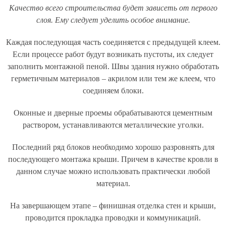
Качество всего строительства будет зависеть от первого
слоя. Ему следует уделить особое внимание.
Каждая последующая часть соединяется с предыдущей клеем.
Если процессе работ будут возникать пустоты, их следует
заполнить монтажной пеной. Швы здания нужно обработать
герметичным материалов – акрилом или тем же клеем, что
соединяем блоки.
Оконные и дверные проемы обрабатываются цементным
раствором, устанавливаются металлические уголки.
Последний ряд блоков необходимо хорошо разровнять для
последующего монтажа крыши. Причем в качестве кровли в
данном случае можно использовать практически любой
материал.
На завершающем этапе – финишная отделка стен и крыши,
проводится прокладка проводки и коммуникаций.