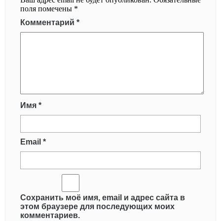
поля помечены
*
Комментарий
*
Имя
*
Email
*
Сохранить моё имя, email и адрес сайта в
этом браузере для последующих моих
комментариев.