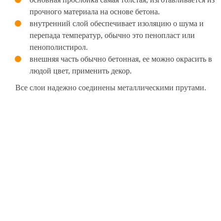
прочного материала на основе бетона.
внутренний слой обеспечивает изоляцию о шума и
перепада температур, обычно это пенопласт или
пенополистирол.
внешняя часть обычно бетонная, ее можно окрасить в
людой цвет, применить декор.
Все слои надежно соединены металлическими прутами.