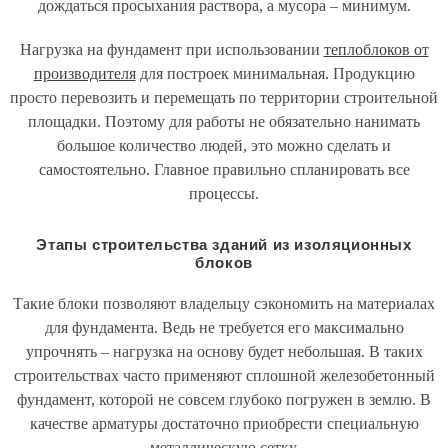
дождаться просыхания раствора, а мусора – минимум.
Нагрузка на фундамент при использовании
теплоблоков от
производителя
для построек минимальная. Продукцию
просто перевозить и перемещать по территории строительной
площадки. Поэтому для работы не обязательно нанимать
большое количество людей, это можно сделать и
самостоятельно. Главное правильно спланировать все
процессы.
Этапы строительства зданий из изоляционных
блоков
Такие блоки позволяют владельцу сэкономить на материалах
для фундамента. Ведь не требуется его максимально
упрочнять – нагрузка на основу будет небольшая. В таких
строительствах часто применяют сплошной железобетонный
фундамент, которой не совсем глубоко погружен в землю. В
качестве арматуры достаточно приобрести специальную
металлическую сетку.