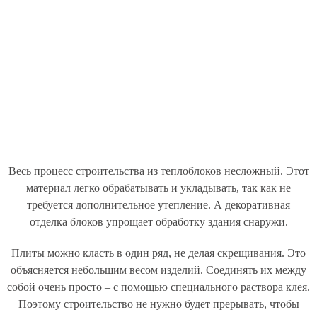
Весь процесс строительства из теплоблоков несложный. Этот
материал легко обрабатывать и укладывать, так как не
требуется дополнительное утепление. А декоративная
отделка блоков упрощает обработку здания снаружи.
Плиты можно класть в один ряд, не делая скрещивания. Это
объясняется небольшим весом изделий. Соединять их между
собой очень просто – с помощью специального раствора клея.
Поэтому строительство не нужно будет прерывать, чтобы