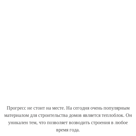
Прогресс не стоит на месте. На сегодня очень популярным
материалом для строительства домов является теплоблок. Он
уникален тем, что позволяет возводить строения в любое
время года.