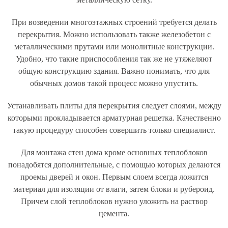
При возведении многоэтажных строений требуется делать
перекрытия. Можно использовать также железобетон с
металлическими прутами или монолитные конструкции.
Удобно, что такие приспособления так же не утяжеляют
общую конструкцию здания. Важно понимать, что для
обычных домов такой процесс можно упустить.
Устанавливать плиты для перекрытия следует слоями, между
которыми прокладывается арматурная решетка. Качественно
такую процедуру способен совершить только специалист.
Для монтажа стен дома кроме основных теплоблоков
понадобятся дополнительные, с помощью которых делаются
проемы дверей и окон. Первым слоем всегда ложится
материал для изоляции от влаги, затем блоки и рубероид.
Причем слой теплоблоков нужно уложить на раствор
цемента.