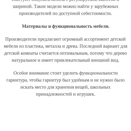
шириной. Такие модели можно найти у зарубежных
производителей по доступной себестоимости.
Материалы и функциональность мебели.
Производители предлагают огромный ассортимент детской
мебели из пластика, металла и древа. Последний вариант для
детской комнаты считается оптимальным, потому что дерево
натуральное и имеет привлекательный внешний вид.
Особое внимание стоит уделить функциональности
гарнитура, чтобы гарнитур был удобным и не нужно было
искать место для хранения вещей, школьных
принадлежностей и игрушек.