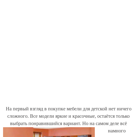
На первый взгляд в покупке мебели для детской нет ничего
сложного. Все модели яркие и красочные, остаётся только
выбрать понравившийся вариант.
Н
о на самом деле всё
намного