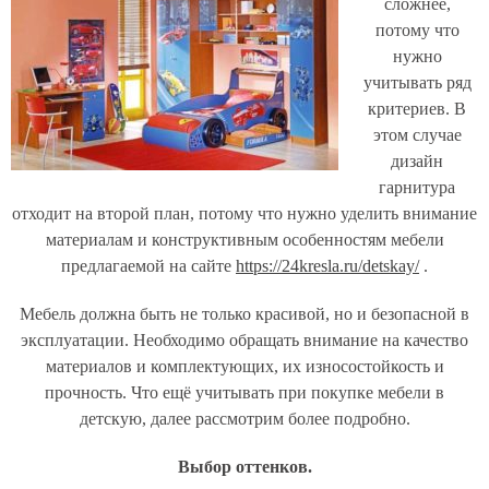
сложнее,
потому что
нужно
учитывать ряд
критериев. В
этом случае
дизайн
гарнитура
отходит на второй план, потому что нужно уделить внимание
материалам и конструктивным особенностям мебели
предлагаемой на сайте
https://24kresla.ru/detskay/
.
Мебель должна быть не только красивой, но и безопасной в
эксплуатации. Необходимо обращать внимание на качество
материалов и комплектующих, их износостойкость и
прочность. Что ещё учитывать при покупке мебели в
детскую, далее рассмотрим более подробно.
Выбор оттенков.