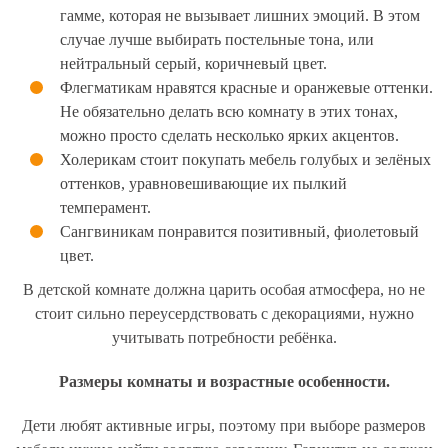
гамме, которая не вызывает лишних эмоций. В этом
случае лучше выбирать постельные тона, или
нейтральный серый, коричневый цвет.
Флегматикам нравятся красные и оранжевые оттенки.
Не обязательно делать всю комнату в этих тонах,
можно просто сделать несколько ярких акцентов.
Холерикам стоит покупать мебель голубых и зелёных
оттенков, уравновешивающие их пылкий
темперамент.
Сангвиникам понравится позитивный, фиолетовый
цвет.
В детской комнате должна царить особая атмосфера, но не
стоит сильно переусердствовать с декорациями, нужно
учитывать потребности ребёнка.
Размеры комнаты и возрастные особенности.
Дети любят активные игры, поэтому при выборе размеров