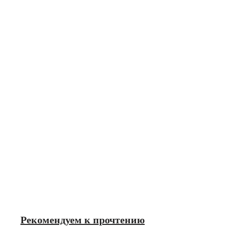
Рекомендуем к прочтению