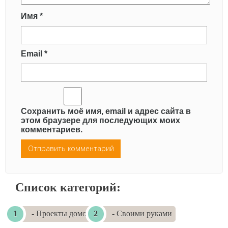
Имя
*
Email
*
Сохранить моё имя, email и адрес сайта в
этом браузере для последующих моих
комментариев.
Список категорий:
- Проекты домов
- Своими руками