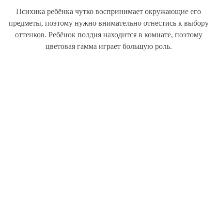
Психика ребёнка чутко воспринимает окружающие его
предметы, поэтому нужно внимательно отнестись к выбору
оттенков. Ребёнок полдня находится в комнате, поэтому
цветовая гамма играет большую роль.