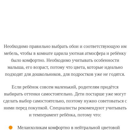
Необходимо правильно выбрать обои и соответствующую им
мебель, чтобы в комнате царила уютная атмосфера и ребёнку
было комфортно. Необходимо учитывать особенности
малыша, его возраст, потому что цвета, которые идеально
подходят для дошкольников, для подростков уже не годятся.
Если ребёнок совсем маленький, родителям придётся
выбирать оттенки самостоятельно. Дети постарше уже могут
сделать выбор самостоятельно, поэтому нужно советоваться с
ними перед покупкой. Специалисты рекомендуют учитывать
и темперамент ребёнка, потому что:
Меланхоликам комфортно в нейтральной цветовой