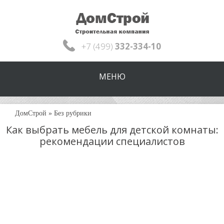
+7 (499)
332-334-10
МЕНЮ
ДомСтрой
»
Без рубрики
Как выбрать мебель для детской комнаты:
рекомендации специалистов