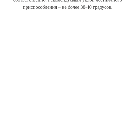
приспособления – не более 38-40 градусов.