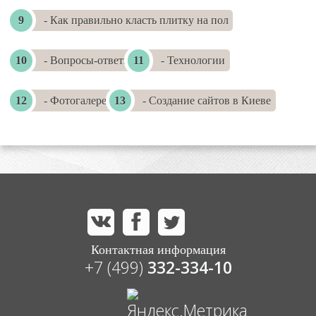
- Как правильно класть плитку на пол
- Вопросы-ответы
- Технологии
- Фотогалереи
- Создание сайтов в Киеве
Контактная информация
+7 (499)
332-334-10