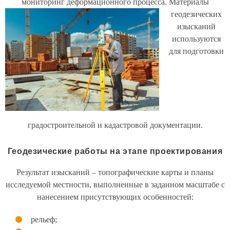
мониторинг деформационного процесса.
Материалы
геодезических
изысканий
используются
для подготовки
градостроительной и кадастровой документации.
Геодезические работы на этапе проектирования
Результат изысканий – топографические карты и планы
исследуемой местности, выполненные в заданном масштабе с
нанесением присутствующих особенностей:
рельеф;