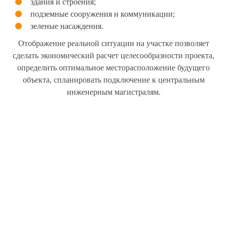
здания и строения;
подземные сооружения и коммуникации;
зеленые насаждения.
Отображение реальной ситуации на участке позволяет
сделать экономический расчет целесообразности проекта,
определить оптимальное месторасположение будущего
объекта, спланировать подключение к центральным
инженерным магистралям.