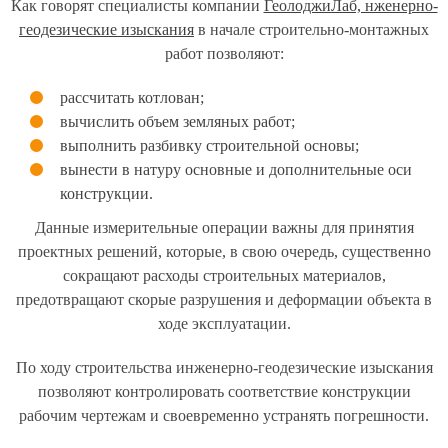
Как говорят специалисты компании
ГеолоджиЛаб, нженерно-
геодезические изыскания
в начале строительно-монтажных
работ позволяют:
рассчитать котлован;
вычислить объем земляных работ;
выполнить разбивку строительной основы;
вынести в натуру основные и дополнительные оси
конструкции.
Данные измерительные операции важны для принятия
проектных решений, которые, в свою очередь, существенно
сокращают расходы строительных материалов,
предотвращают скорые разрушения и деформации объекта в
ходе эксплуатации.
По ходу строительства инженерно-геодезические изыскания
позволяют контролировать соответствие конструкции
рабочим чертежам и своевременно устранять погрешности.