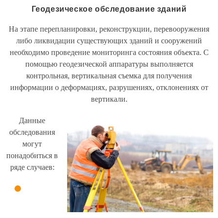
Геодезическое обследование зданий
На этапе перепланировки, реконструкции, перевооружения
либо ликвидации существующих зданий и сооружений
необходимо проведение мониторинга состояния объекта. С
помощью геодезической аппаратуры выполняется
контрольная, вертикальная съемка для получения
информации о деформациях, разрушениях, отклонениях от
вертикали.
Данные
обследования
могут
понадобиться в
ряде случаев: