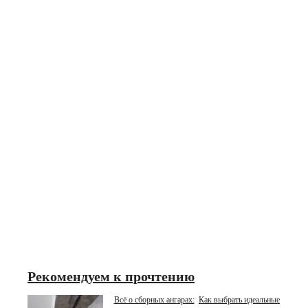
Рекомендуем к прочтению
Всё о сборных ангарах:
Как выбрать идеальные