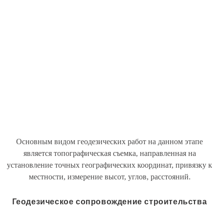
Основным видом геодезических работ на данном этапе
является топографическая съемка, направленная на
установление точных географических координат, привязку к
местности, измерение высот, углов, расстояний.
Геодезическое сопровождение строительства