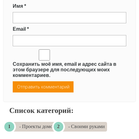
Имя
*
Email
*
Сохранить моё имя, email и адрес сайта в
этом браузере для последующих моих
комментариев.
Список категорий:
- Проекты домов
- Своими руками