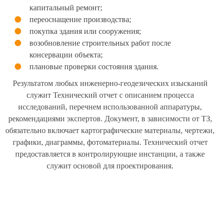
капитальный ремонт;
переоснащение производства;
покупка здания или сооружения;
возобновление строительных работ после
консервации объекта;
плановые проверки состояния здания.
Результатом любых инженерно-геодезических изысканий
служит Технический отчет с описанием процесса
исследований, перечнем использованной аппаратуры,
рекомендациями экспертов. Документ, в зависимости от ТЗ,
обязательно включает картографические материалы, чертежи,
графики, диаграммы, фотоматериалы. Технический отчет
предоставляется в контролирующие инстанции, а также
служит основой для проектирования.