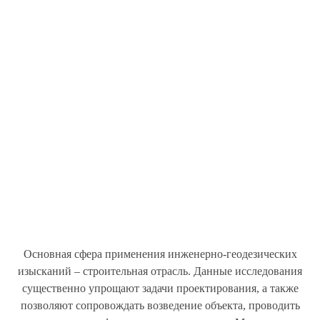
Основная сфера применения инженерно-геодезических
изысканий – строительная отрасль. Данные исследования
существенно упрощают задачи проектирования, а также
позволяют сопровождать возведение объекта, проводить