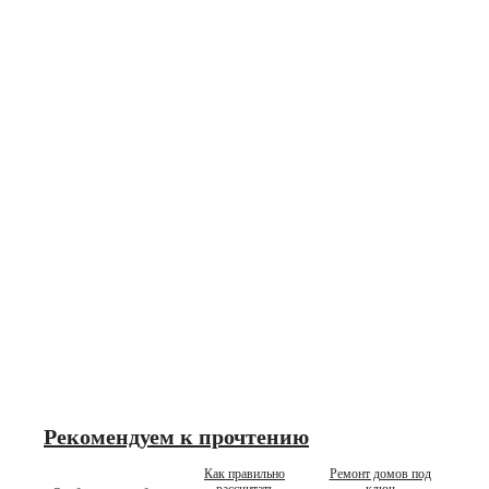
Рекомендуем к прочтению
Как правильно
Ремонт домов под