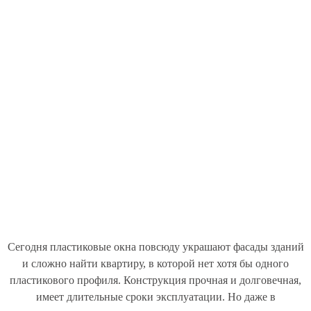
Сегодня пластиковые окна повсюду украшают фасады зданий
и сложно найти квартиру, в которой нет хотя бы одного
пластикового профиля. Конструкция прочная и долговечная,
имеет длительные сроки эксплуатации.
Но даже в