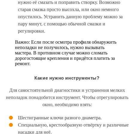
нужно её смазать и поправить створку. Возможно
старая смазка просто высохла, или окно немного
опустилось. Устранить данную проблему можно за
пару минут, с помощью обычной смазки и
регулировки.
Важно: Если после осмотра профиля обнаружить
неполадки не получилось, нужно вызывать
мастера. В противном случае можно сломать
дорогостоящие крепления и придётся платить за
ремонт.
Какие нужно инструменты?
Для самостоятельной диагностики и устранения мелких
неполадок понадобится инструмент. Чтобы отрегулировать
окно, необходимо взять:
Шестигранные ключи разного диаметра.
Специальную, крестообразную отвёртку и различные
насадки для неё.