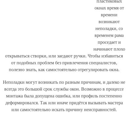
пластиковых
окнах время от
времени
возникают
неполадки, со
временем рама
проседает и
начинают плохо
открываться створки, или заедают ручки. Чтобы избавиться
от подобных проблем без привлечения специалистов,
полезно знать, как самостоятельно отрегулировать окна.
Неполадки могут возникать по разным причинам, и далеко не
всегда это большой срок службы окон. Возможно в процессе
монтажа была допущена ошибка, или профиль постепенно
деформировался. Так или иначе придётся вызывать мастера
или самостоятельно искать причину неисправностей.