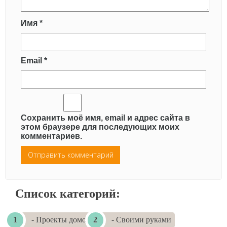
Имя
*
Email
*
Сохранить моё имя, email и адрес сайта в
этом браузере для последующих моих
комментариев.
Список категорий:
- Проекты домов
- Своими руками