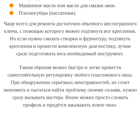
Машинное масло или масло для смазки окон.
Плоскогубцы (пассатижи).
Чаще всего для ремонта достаточно обычного шестигранного
ключа, с помощью которого можно подтянуть все крепления.
Но если нужно смазать створки и фурнитуру, подтянуть
крепления и провести комплексную диагностику, лучше
сразу подготовить весь необходимый инструмент.
Таким образом можно быстро и легко провести
самостоятельную регулировку любого пластикового окна.
При обнаружении серьёзных неисправностей, не стоит
экономить и пытаться найти проблему своими силами, нужно
сразу вызывать мастера. Иначе можно просто сломать
профиль и придётся заказывать новое окно.