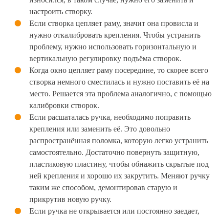
настроить створку.
Если створка цепляет раму, значит она провисла и
нужно откалибровать крепления. Чтобы устранить
проблему, нужно использовать горизонтальную и
вертикальную регулировку подъёма створок.
Когда окно цепляет раму посередине, то скорее всего
створка немного сместилась и нужно поставить её на
место. Решается эта проблема аналогично, с помощью
калибровки створок.
Если расшаталась ручка, необходимо поправить
крепления или заменить её. Это довольно
распространённая поломка, которую легко устранить
самостоятельно. Достаточно повернуть защитную,
пластиковую пластину, чтобы обнажить скрытые под
ней крепления и хорошо их закрутить. Меняют ручку
таким же способом, демонтировав старую и
прикрутив новую ручку.
Если ручка не открывается или постоянно заедает,