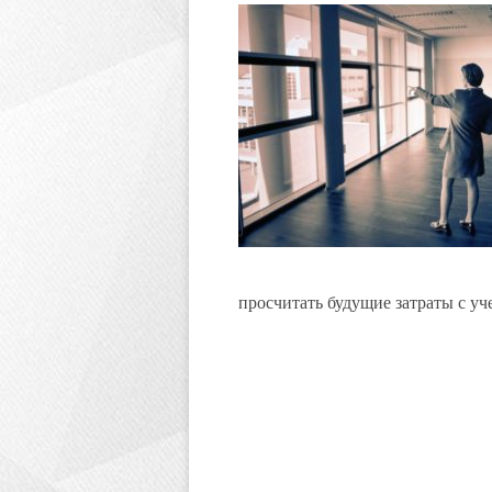
просчитать будущие затраты с у