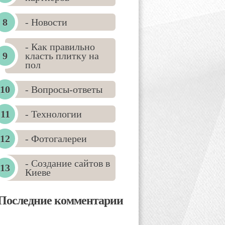
- Новости
- Как правильно
класть плитку на
пол
- Вопросы-ответы
- Технологии
- Фотогалереи
- Создание сайтов в
Киеве
Последние комментарии