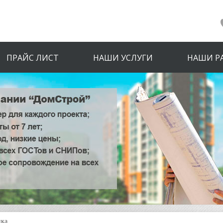
ПРАЙС ЛИСТ
НАШИ УСЛУГИ
НАШИ Р
нка