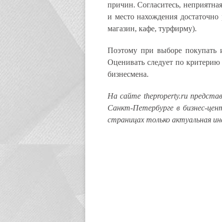
причин. Согласитесь, неприятная
и место нахождения достаточно 
магазин, кафе, турфирму).
Поэтому при выборе покупать и
Оценивать следует по критерию 
бизнесмена.
На сайте theproperty.ru предст
Санкт-Петербурге в бизнес-цен
страницах только актуальная ин