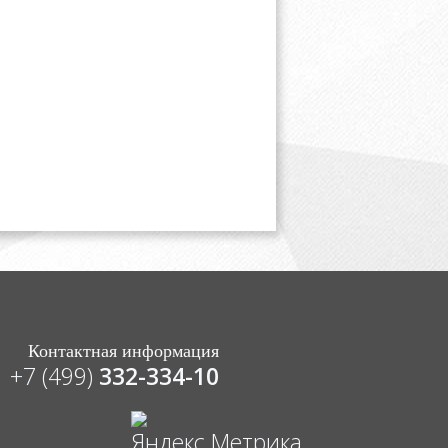
Контактная информация
+7 (499)
332-334-10