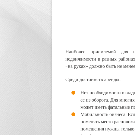
Наиболее приемлемой для 
недвижимости
в разных районах
«на руках» должно быть не менее
Среди достоинств аренды:
Нет необходимости вклад
ее из оборота. Для многих
может иметь фатальные п
Мобильность бизнеса. Есл
поменять место расположе
помещения нужны только 