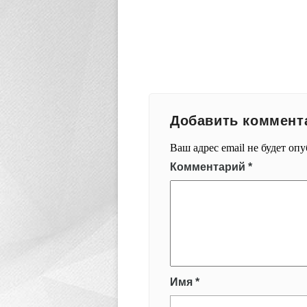
Добавить коммент
Ваш адрес email не будет оп
Комментарий
*
Имя
*