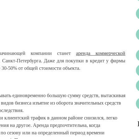
начинающей компании станет
аренда коммерческой
 Санкт-Петербурга. Даже для покупки в кредит у фирмы
 30-50% от общей стоимости объекта.
ывать единовременно большую сумму средств, вытаскивая
 видов бизнеса изъятие из оборота значительных средств
оследствия.
и клиентский трафик в данном районе снизился, легко
ния на другое. Аренда предпочтительна, когда
по сезону или на определенный период времени