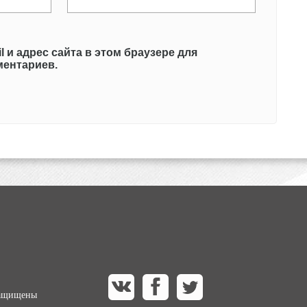
l и адрес сайта в этом браузере для
ентариев.
защищены