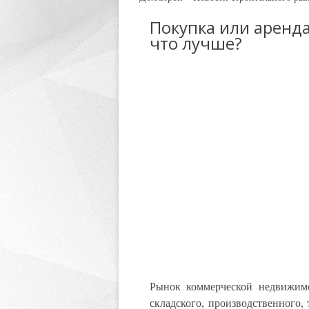
Покупка или аренд
что лучше?
Рынок коммерческой недвижимо
складского, производственного, 