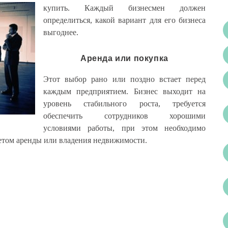
купить. Каждый бизнесмен должен
определиться, какой вариант для его бизнеса
выгоднее.
Аренда или покупка
Этот выбор рано или поздно встает перед
каждым предприятием. Бизнес выходит на
уровень стабильного роста, требуется
обеспечить сотрудников хорошими
условиями работы, при этом необходимо
четом аренды или владения недвижимости.