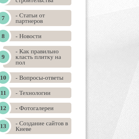
строительства
- Статьи от
партнеров
- Новости
- Как правильно
класть плитку на
пол
- Вопросы-ответы
- Технологии
- Фотогалереи
- Создание сайтов в
Киеве