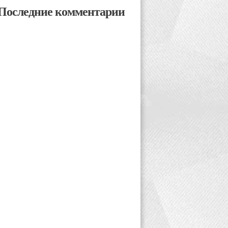
Последние комментарии