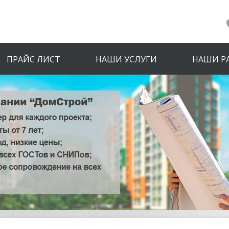
ПРАЙС ЛИСТ
НАШИ УСЛУГИ
НАШИ Р