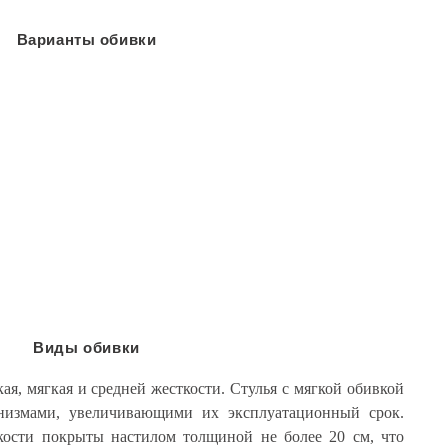
Варианты обивки
Виды обивки
ая, мягкая и средней жесткости. Стулья с мягкой обивкой
измами, увеличивающими их эксплуатационный срок.
кости покрыты настилом толщиной не более 20 см, что