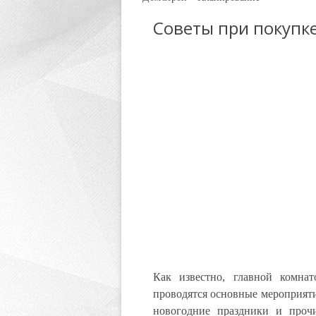
Советы при покупк
Как известно, главной комнат
проводятся основные мероприяти
новогодние праздники и прочи