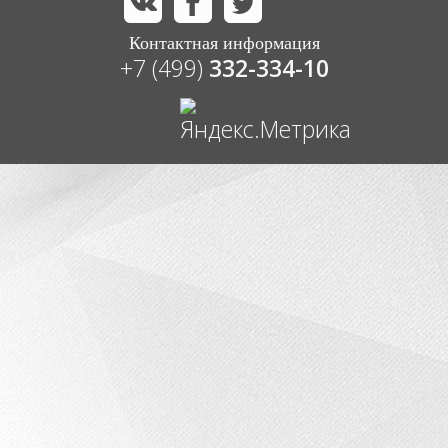
Контактная информация
+7 (499)
332-334-10