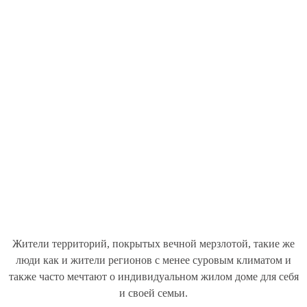
Жители территорий, покрытых вечной мерзлотой, такие же
люди как и жители регионов с менее суровым климатом и
также часто мечтают о индивидуальном жилом доме для себя
и своей семьи.