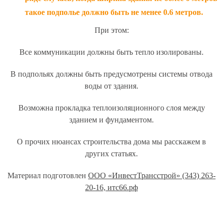
такое подполье должно быть не менее 0.6 метров.
При этом:
Все коммуникации должны быть тепло изолированы.
В подпольях должны быть предусмотрены системы отвода
воды от здания.
Возможна прокладка теплоизоляционного слоя между
зданием и фундаментом.
О прочих нюансах строительства дома мы расскажем в
других статьях.
Материал подготовлен
ООО «ИнвестТрансстрой» (343) 263-
20-16, итс66.рф