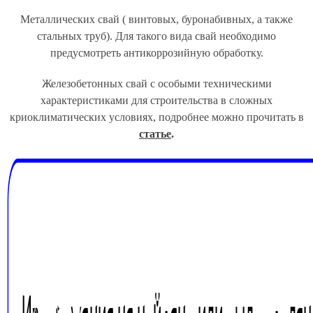
Металлических свай ( винтовых, буронабивных, а также
стальных труб). Для такого вида свай необходимо
предусмотреть антикоррозийную обработку.
Железобетонных свай с особыми техническими
характеристиками для строительства в сложных
криоклиматических условиях, подробнее можно прочитать в
статье
.