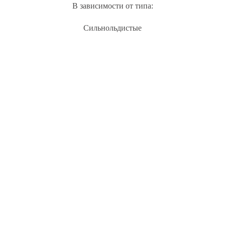
В зависимости от типа:
Сильнольдистые