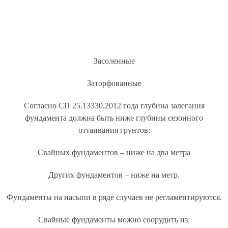
Засоленные
Заторфованные
Согласно СП 25.13330.2012 года глубина залегания
фундамента должна быть ниже глубины сезонного
оттаивания грунтов:
Свайных фундаментов – ниже на два метра
Других фундаментов – ниже на метр.
Фундаменты на насыпи в ряде случаев не регламентируются.
Свайные фундаменты можно соорудить из: