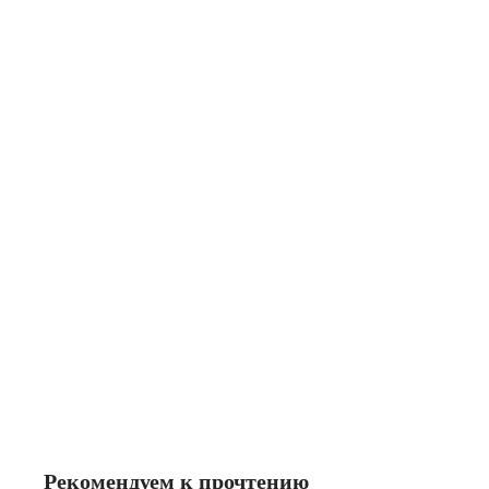
Рекомендуем к прочтению