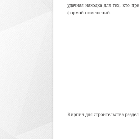
удачная находка для тех, кто п
формой помещений.
Кирпич для строительства раздел