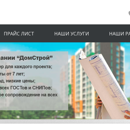
ПРАЙС ЛИСТ
НАШИ УСЛУГИ
НАШИ Р