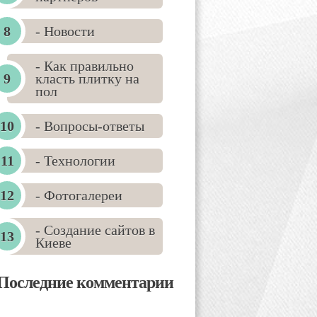
- Новости
- Как правильно
класть плитку на
пол
- Вопросы-ответы
- Технологии
- Фотогалереи
- Создание сайтов в
Киеве
Последние комментарии