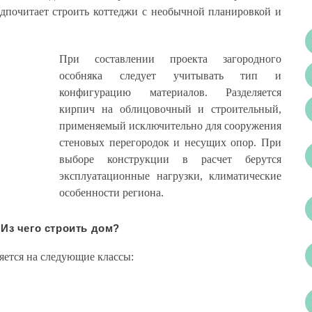
редпочитает строить коттеджи с необычной планировкой и
При составлении проекта загородного
особняка следует учитывать тип и
конфигурацию материалов. Разделяется
кирпич на облицовочный и строительный,
применяемый исключительно для сооружения
стеновых перегородок и несущих опор. При
выборе конструкции в расчет берутся
эксплуатационные нагрузки, климатические
особенности региона.
Из чего строить дом?
яется на следующие классы: