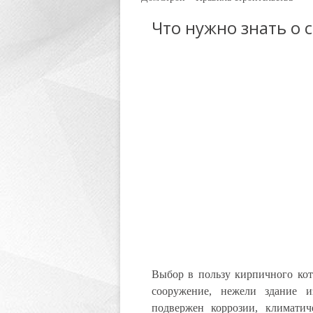
Что нужно знать о 
Выбор в пользу кирпичного кот
сооружение, нежели здание 
подвержен коррозии, климатич