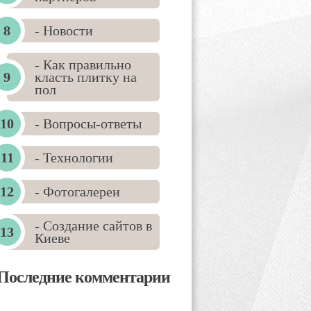
- Новости
- Как правильно
класть плитку на
пол
- Вопросы-ответы
- Технологии
- Фотогалереи
- Создание сайтов в
Киеве
Последние комментарии