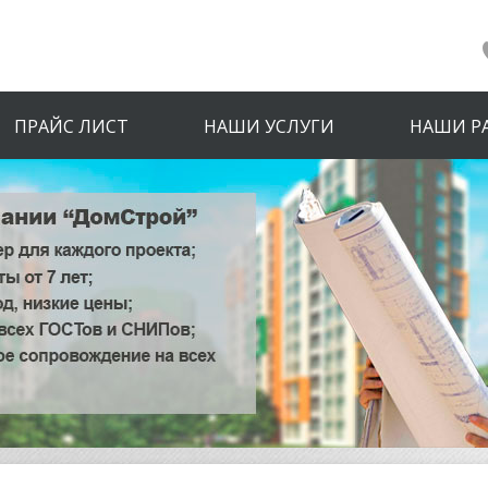
ПРАЙС ЛИСТ
НАШИ УСЛУГИ
НАШИ Р