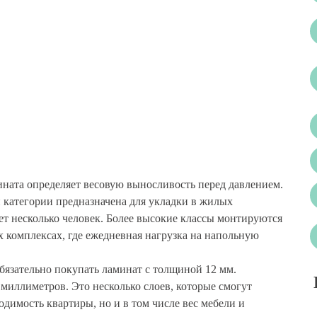
ината определяет весовую выносливость перед давлением.
 категории предназначена для укладки в жилых
т несколько человек. Более высокие классы монтируются
 комплексах, где ежедневная нагрузка на напольную
бязательно покупать ламинат с толщиной 12 мм.
миллиметров. Это несколько слоев, которые смогут
одимость квартиры, но и в том числе вес мебели и