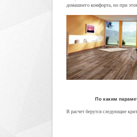
домашнего комфорта, но при это
По каким параме
В расчет берутся следующие кри