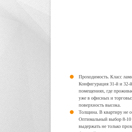
Проходимость. Класс лам
Конфигурация 31-й и 32-й
помещениях, где проживае
уже в офисных и торговых
поверхность высока.
Толщина. В квартиру не о
Оптимальный выбор 8-10 
выдержать не только прох