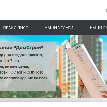
ПРАЙС ЛИСТ
НАШИ УСЛУГИ
НАШИ Р