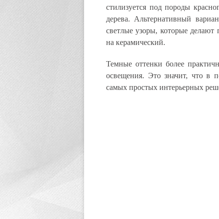
стилизуется под породы красно
дерева. Альтернативный вариа
светлые узоры, которые делают
на керамический.
Темные оттенки более практичн
освещения. Это значит, что в 
самых простых интерьерных реш