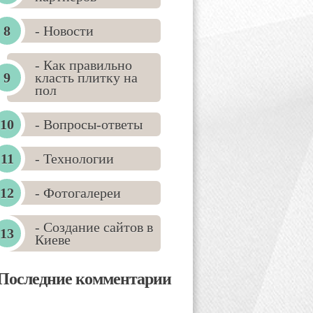
- Новости
- Как правильно
класть плитку на
пол
- Вопросы-ответы
- Технологии
- Фотогалереи
- Создание сайтов в
Киеве
Последние комментарии