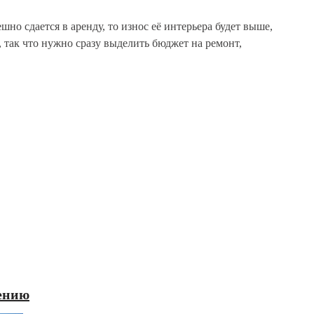
шно сдается в аренду, то износ её интерьера будет выше,
 так что нужно сразу выделить бюджет на ремонт,
ению