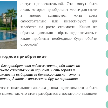
статус привлекательной.
Это могут быть
люди, которые приобретают жилье для сдачи
в аренду, планируют жить здесь
самостоятельно или инвестируют для
заработка на росте стоимости. Каким же
образом правильно выбрать недвижимость и
какие проблемы необходимо будет обойти
стороной?
ыгодное приобретение
в для приобретения недвижимости, обязательно
ой-то единственный вариант. Есть города и
ожность выбирать из большого списка – это не
талия, Алания и множество других вариантов.
тся с тщательного анализа рынка недвижимости и быть
 может, так что стоит разобраться с достаточно важными