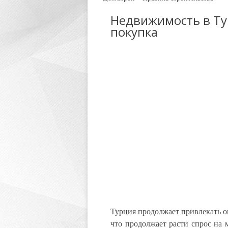
Недвижимость в Ту
покупка
Турция продолжает привлекать ог
что продолжает расти спрос на 