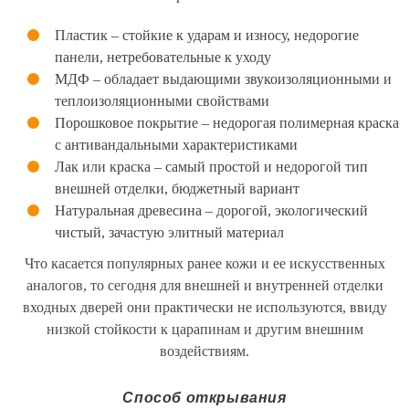
Пластик – стойкие к ударам и износу, недорогие
панели, нетребовательные к уходу
МДФ – обладает выдающими звукоизоляционными и
теплоизоляционными свойствами
Порошковое покрытие – недорогая полимерная краска
с антивандальными характеристиками
Лак или краска – самый простой и недорогой тип
внешней отделки, бюджетный вариант
Натуральная древесина – дорогой, экологический
чистый, зачастую элитный материал
Что касается популярных ранее кожи и ее искусственных
аналогов, то сегодня для внешней и внутренней отделки
входных дверей они практически не используются, ввиду
низкой стойкости к царапинам и другим внешним
воздействиям.
Способ открывания