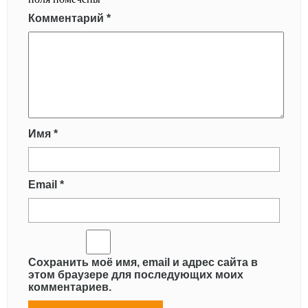
Комментарий
*
Имя
*
Email
*
Сохранить моё имя, email и адрес сайта в
этом браузере для последующих моих
комментариев.