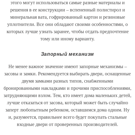
этого могут использоваться самые разные материалы и
решения в ее конструкции – вспененный полистирол и
минеральная вата, гофрированный картон и резиновые
уплотнители. Все они обладают своими особенностями, о
которых лучше узнать заранее, чтобы отдать предпочтение
тому или иному варианту.
Запорный механизм
Не менее важное значение имеют запорные механизмы –
засовы и замки. Рекомендуется выбирать двери, оснащенные
двумя замками разных типов, снабженными
бронированными накладками и прочими приспособлениями,
затрудняющими взлом. Тем, кто имеет дома маленьких детей,
лучше отказаться от засова, который может быть случайно
заперт любопытным ребенком, оставшимся дома одним. Ну
и, разумеется, правильнее всего будет покупать стальные
входные двери от проверенных производителей.