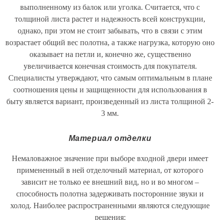
выполненному из балок или уголка. Считается, что с
толщиной листа растет и надежность всей конструкции,
однако, при этом не стоит забывать, что в связи с этим
возрастает общий вес полотна, а также нагрузка, которую оно
оказывает на петли и, конечно же, существенно
увеличивается конечная стоимость для покупателя.
Специалисты утверждают, что самым оптимальным в плане
соотношения цены и защищенности для использования в
быту является вариант, произведенный из листа толщиной 2-
3 мм.
Материал отделки
Немаловажное значение при выборе входной двери имеет
примененный в ней отделочный материал, от которого
зависит не только ее внешний вид, но и во многом –
способность полотна задерживать посторонние звуки и
холод. Наиболее распространенными являются следующие
решения: