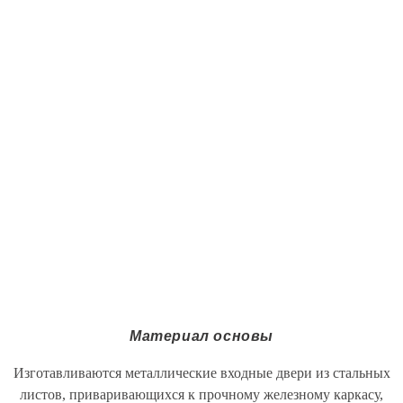
Материал основы
Изготавливаются металлические входные двери из стальных
листов, приваривающихся к прочному железному каркасу,