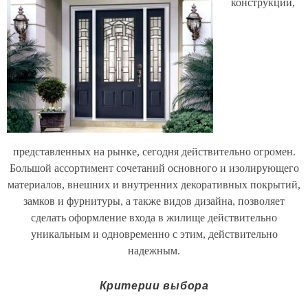
конструкций,
представленных на рынке, сегодня действительно огромен.
Большой ассортимент сочетаний основного и изолирующего
материалов, внешних и внутренних декоративных покрытий,
замков и фурнитуры, а также видов дизайна, позволяет
сделать оформление входа в жилище действительно
уникальным и одновременно с этим, действительно
надежным.
Критерии выбора