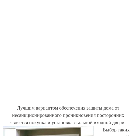
Лучшим вариантом обеспечения защиты дома от
несанкционированного проникновения посторонних
является покупка и установка стальной входной двери.
Выбор таких