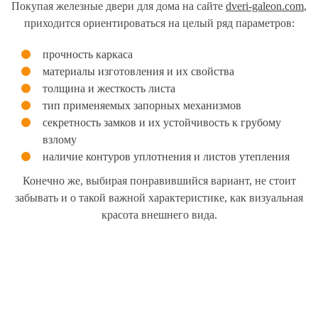
Покупая железные двери для дома на сайте
dveri-galeon.com
,
приходится ориентироваться на целый ряд параметров:
прочность каркаса
материалы изготовления и их свойства
толщина и жесткость листа
тип применяемых запорных механизмов
секретность замков и их устойчивость к грубому
взлому
наличие контуров уплотнения и листов утепления
Конечно же, выбирая понравившийся вариант, не стоит
забывать и о такой важной характеристике, как визуальная
красота внешнего вида.