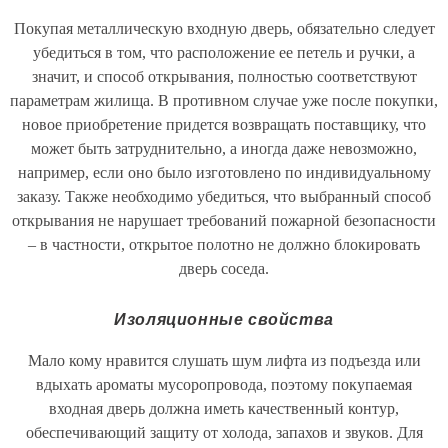
Покупая металлическую входную дверь, обязательно следует
убедиться в том, что расположение ее петель и ручки, а
значит, и способ открывания, полностью соответствуют
параметрам жилища. В противном случае уже после покупки,
новое приобретение придется возвращать поставщику, что
может быть затруднительно, а иногда даже невозможно,
например, если оно было изготовлено по индивидуальному
заказу. Также необходимо убедиться, что выбранный способ
открывания не нарушает требований пожарной безопасности
– в частности, открытое полотно не должно блокировать
дверь соседа.
Изоляционные свойства
Мало кому нравится слушать шум лифта из подъезда или
вдыхать ароматы мусоропровода, поэтому покупаемая
входная дверь должна иметь качественный контур,
обеспечивающий защиту от холода, запахов и звуков. Для