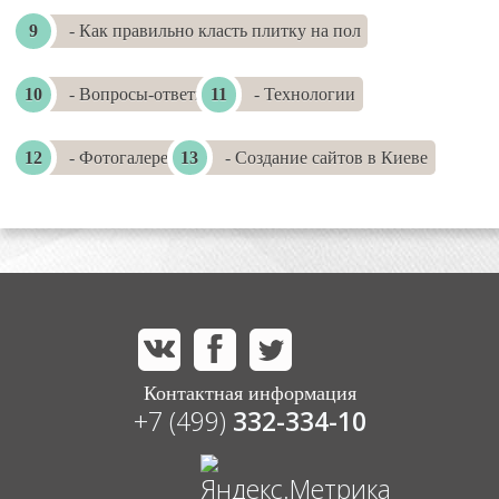
- Как правильно класть плитку на пол
- Вопросы-ответы
- Технологии
- Фотогалереи
- Создание сайтов в Киеве
Контактная информация
+7 (499)
332-334-10