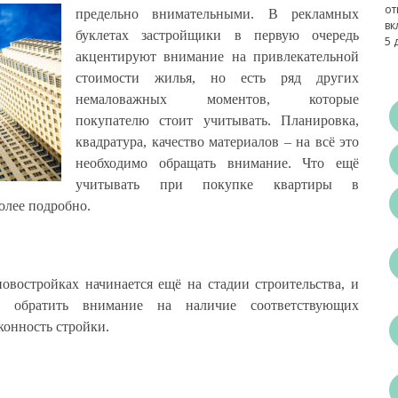
от
предельно внимательными.
В рекламных
вк
буклетах застройщики в первую очередь
5 
акцентируют внимание на привлекательной
стоимости жилья, но есть ряд других
немаловажных моментов, которые
покупателю стоит учитывать. Планировка,
квадратура, качество материалов – на всё это
необходимо обращать внимание. Что ещё
учитывать при покупке квартиры в
олее подробно.
овостройках начинается ещё на стадии строительства, и
о обратить внимание на наличие соответствующих
онность стройки.