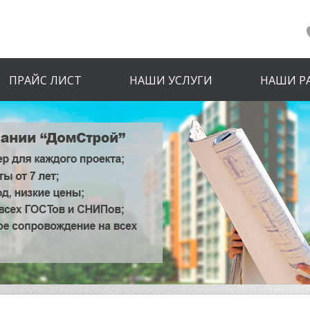
ПРАЙС ЛИСТ
НАШИ УСЛУГИ
НАШИ Р