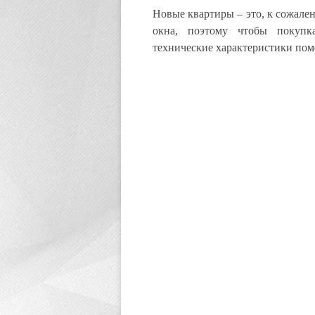
Новые квартиры – это, к сожале
окна, поэтому чтобы покупка
технические характеристики по