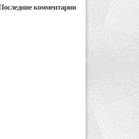
Последние комментарии