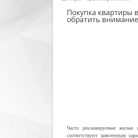
Покупка квартиры в
обратить внимани
Часто рекламируемые жилые 
соответствуют заявленным хар