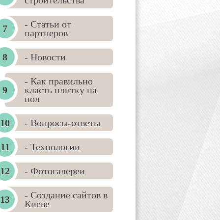
строительства
- Статьи от
партнеров
- Новости
- Как правильно
класть плитку на
пол
- Вопросы-ответы
- Технологии
- Фотогалереи
- Создание сайтов в
Киеве