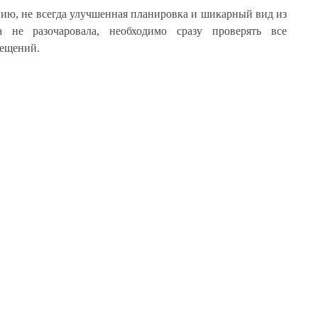
нию, не всегда улучшенная планировка и шикарный вид из
 не разочаровала, необходимо сразу проверять все
мещений.