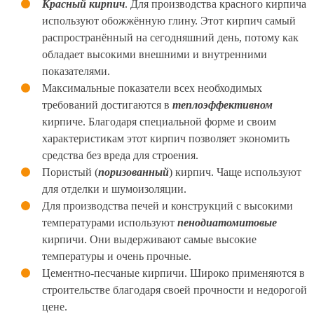
Красный кирпич
. Для производства красного кирпича
используют обожжённую глину. Этот кирпич самый
распространённый на сегодняшний день, потому как
обладает высокими внешними и внутренними
показателями.
Максимальные показатели всех необходимых
требований достигаются в
теплоэффективном
кирпиче. Благодаря специальной форме и своим
характеристикам этот кирпич позволяет экономить
средства без вреда для строения.
Пористый (
поризованный
) кирпич. Чаще используют
для отделки и шумоизоляции.
Для производства печей и конструкций с высокими
температурами используют
пенодиатомитовые
кирпичи. Они выдерживают самые высокие
температуры и очень прочные.
Цементно-песчаные кирпичи. Широко применяются в
строительстве благодаря своей прочности и недорогой
цене.