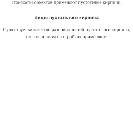
стоимости объектов применяют пустотелые кирпичи.
Виды пустотелого кирпича
Существует множество разновидностей пустотелого кирпича,
но в основном на стройках применяют: