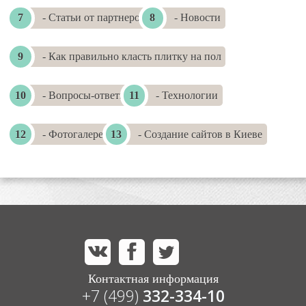
- Статьи от партнеров
- Новости
- Как правильно класть плитку на пол
- Вопросы-ответы
- Технологии
- Фотогалереи
- Создание сайтов в Киеве
Контактная информация
+7 (499)
332-334-10