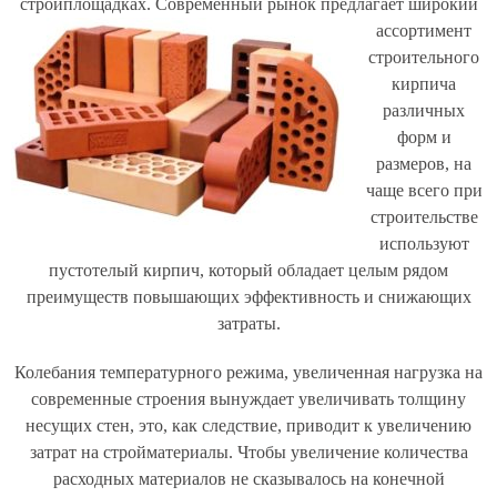
стройплощадках.
Современный рынок предлагает широкий
ассортимент
строительного
кирпича
различных
форм и
размеров, на
чаще всего при
строительстве
используют
пустотелый кирпич, который обладает целым рядом
преимуществ повышающих эффективность и снижающих
затраты.
Колебания температурного режима, увеличенная нагрузка на
современные строения вынуждает увеличивать толщину
несущих стен, это, как следствие, приводит к увеличению
затрат на стройматериалы. Чтобы увеличение количества
расходных материалов не сказывалось на конечной