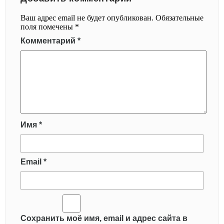
Ваш адрес email не будет опубликован.
Обязательные
поля помечены
*
Комментарий
*
Имя
*
Email
*
Сохранить моё имя, email и адрес сайта в