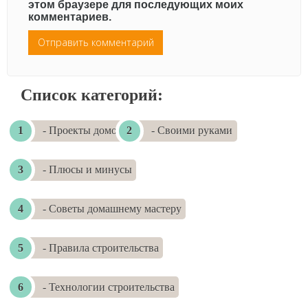
этом браузере для последующих моих
комментариев.
Список категорий:
- Проекты домов
- Своими руками
- Плюсы и минусы
- Советы домашнему мастеру
- Правила строительства
- Технологии строительства