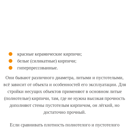
красные керамические кирпичи;
белые (силикатные) кирпичи;
гиперпрессованные.
Они бывают различного диаметра, литыми и пустотелыми,
всё зависит от объекта и особенностей его эксплуатации. Для
стройки несущих объектов применяют в основном литые
(полнотелые) кирпичи, там, где не нужна высокая прочность
дополняют стены пустотелым кирпичом, он лёгкий, но
достаточно прочный.
Если сравнивать плотность полнотелого и пустотелого