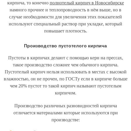
кирпича, то конечно
полнотелый кирпич в Новосибирске
намного прочнее и теплопроводность в нём выше, но в
случае необходимости для увеличения этих показателей
используют специальный раствор при укладке, который
повышает плотность.
Производство пустотелого кирпича
Пустоты в кирпичах делают с помощью керн на прессах,
такое производство сложнее чем обычного кирпича.
Пустотелый кирпич нельзя использовать в местах с высокой
влажностью, он не прочен, по ГОСТу если в кирпиче больше
чем 20% пустот то такой кирпич называют пустотелым
кирпичом.
Производство различных разновидностей кирпича
отличается материалами которые используются при
производстве: