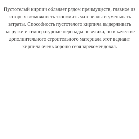
Пустотелый кирпич обладает рядом преимуществ, главное из
которых возможность экономить материалы и уменьшать
затраты. Способность пустотелого кирпича выдерживать
нагрузки и температурные перепады невелика, но в качестве
дополнительного строительного материала этот вариант
кирпича очень хорошо себя зарекомендовал.