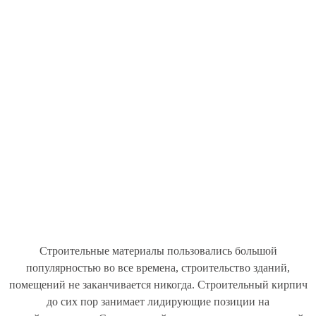
Строительные материалы пользовались большой
популярностью во все времена, строительство зданий,
помещений не заканчивается никогда. Строительный кирпич
до сих пор занимает лидирующие позиции на