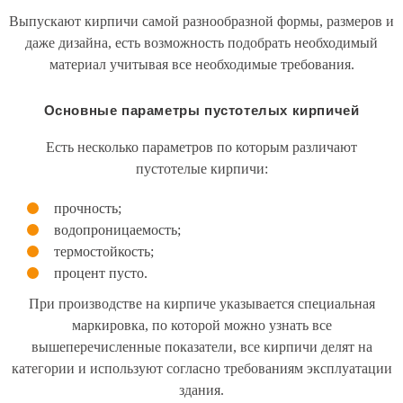
Выпускают кирпичи самой разнообразной формы, размеров и
даже дизайна, есть возможность подобрать необходимый
материал учитывая все необходимые требования.
Основные параметры пустотелых кирпичей
Есть несколько параметров по которым различают
пустотелые кирпичи:
прочность;
водопроницаемость;
термостойкость;
процент пусто.
При производстве на кирпиче указывается специальная
маркировка, по которой можно узнать все
вышеперечисленные показатели, все кирпичи делят на
категории и используют согласно требованиям эксплуатации
здания.