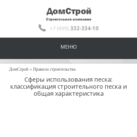
+7 (499)
332-334-10
МЕНЮ
ДомСтрой
»
Правила строительства
Сферы использования песка:
классификация строительного песка и
общая характеристика