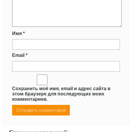
Имя
*
Email
*
Сохранить моё имя, email и адрес сайта в
этом браузере для последующих моих
комментариев.