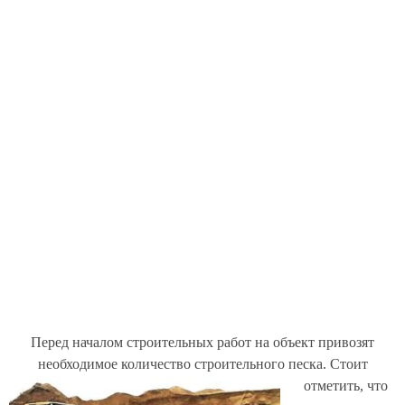
Перед началом строительных работ на объект привозят
необходимое количество строительного песка.
Стоит
отметить, что