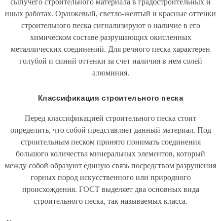
сыпучего строительного материала в градостроительных и
иных работах. Оранжевый, светло-желтый и красные оттенки
строительного песка сигнализируют о наличие в его
химическом составе разрушающих окисленных
металлических соединений. Для речного песка характерен
голубой и синий оттенки за счет наличия в нем солей
алюминия.
Классификация строительного песка
Перед классификацией строительного песка стоит
определить, что собой представляет данный материал. Под
строительным песком принято понимать соединения
большого количества минеральных элементов, который
между собой образуют единую связь посредством разрушения
горных пород искусственного или природного
происхождения. ГОСТ выделяет два основных вида
строительного песка, так называемых класса.