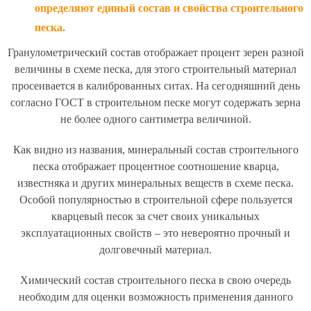
определяют единый состав и свойства строительного
песка.
Гранулометрический состав отображает процент зерен разной
величины в схеме песка, для этого строительный материал
просеивается в калиброванных ситах. На сегодняшний день
согласно ГОСТ в строительном песке могут содержать зерна
не более одного сантиметра величиной.
Как видно из названия, минеральный состав строительного
песка отображает процентное соотношение кварца,
известняка и других минеральных веществ в схеме песка.
Особой популярностью в строительной сфере пользуется
кварцевый песок за счет своих уникальных
эксплуатационных свойств – это невероятно прочный и
долговечный материал.
Химический состав строительного песка в свою очередь
необходим для оценки возможность применения данного