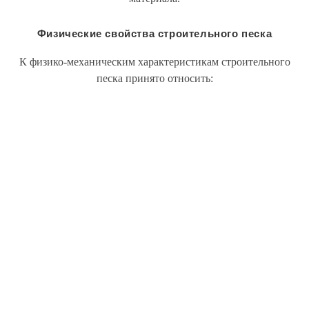
Физические свойства строительного песка
К физико-механическим характеристикам строительного
песка принято относить: