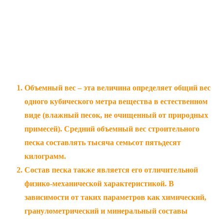
Объемный вес – эта величина определяет общий вес
одного кубического метра вещества в естественном
виде (влажный песок, не очищенный от природных
примесей). Средний объемный вес строительного
песка составлять тысяча семьсот пятьдесят
килограмм.
Состав песка также является его отличительной
физико-механической характеристикой. В
зависимости от таких параметров как химический,
гранулометрический и минеральный составы