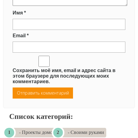
Имя
*
Email
*
Сохранить моё имя, email и адрес сайта в
этом браузере для последующих моих
комментариев.
Список категорий:
- Проекты домов
- Своими руками