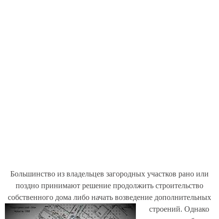
Большинство из владельцев загородных участков рано или
поздно принимают решение продолжить строительство
собственного дома либо начать возведение дополнительных
строений.
Однако