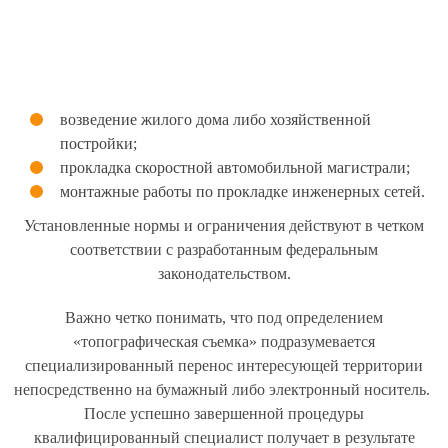
возведение жилого дома либо хозяйственной
постройки;
прокладка скоростной автомобильной магистрали;
монтажные работы по прокладке инженерных сетей.
Установленные нормы и ограничения действуют в четком
соответствии с разработанным федеральным
законодательством.
Важно четко понимать, что под определением
«топографическая съемка» подразумевается
специализированный перенос интересующей территории
непосредственно на бумажный либо электронный носитель.
После успешно завершенной процедуры
квалифицированный специалист получает в результате