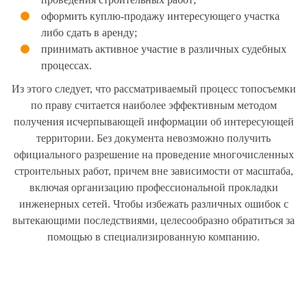
оформить куплю-продажу интересующего участка
либо сдать в аренду;
принимать активное участие в различных судебных
процессах.
Из этого следует, что рассматриваемый процесс топосъемки
по праву считается наиболее эффективным методом
получения исчерпывающей информации об интересующей
территории. Без документа невозможно получить
официального разрешение на проведение многочисленных
строительных работ, причем вне зависимости от масштаба,
включая организацию профессиональной прокладки
инженерных сетей. Чтобы избежать различных ошибок с
вытекающими последствиями, целесообразно обратиться за
помощью в специализированную компанию.