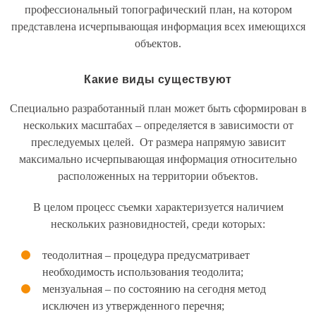
профессиональный топографический план, на котором
представлена исчерпывающая информация всех имеющихся
объектов.
Какие виды существуют
Специально разработанный план может быть сформирован в
нескольких масштабах – определяется в зависимости от
преследуемых целей. От размера напрямую зависит
максимально исчерпывающая информация относительно
расположенных на территории объектов.
В целом процесс съемки характеризуется наличием
нескольких разновидностей, среди которых:
теодолитная – процедура предусматривает
необходимость использования теодолита;
мензуальная – по состоянию на сегодня метод
исключен из утвержденного перечня;