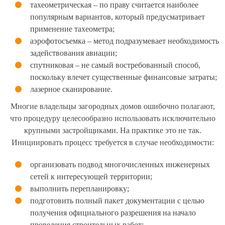
тахеометрическая – по праву считается наиболее
популярным вариантов, который предусматривает
применение тахеометра;
аэрофотосъемка – метод подразумевает необходимость
задействования авиации;
спутниковая – не самый востребованный способ,
поскольку влечет существенные финансовые затраты;
лазерное сканирование.
Многие владельцы загородных домов ошибочно полагают,
что процедуру целесообразно использовать исключительно
крупными застройщиками. На практике это не так.
Инициировать процесс требуется в случае необходимости:
организовать подвод многочисленных инженерных
сетей к интересующей территории;
выполнить перепланировку;
подготовить полный пакет документации с целью
получения официального разрешения на начало
проведения строительных работ;