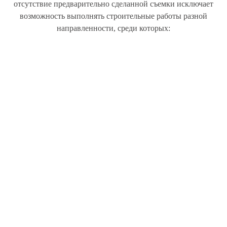
отсутствие предварительно сделанной съемки исключает
возможность выполнять строительные работы разной
направленности, среди которых: