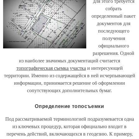
для этого требуется
собрать
определенный пакет
документов для
последующего
получения
официального
разрешения. Одной
из наиболее значимых документаций считается
топографическая съемка участка
и интересующей
территории. Именно из содержащейся в ней исчерпывающей
информации, принимается решение об оформлении
сопутствующих дополнительных бумаг.
Определение топосъемки
Под рассматриваемой терминологией подразумевается одна
из ключевых процедур, которая официально входит в
перечень действий, включающихся в геодезию. К примеру,