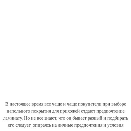
В настоящее время все чаще и чаще покупатели при выборе
напольного покрытия для прихожей отдают предпочтение
ламинату. Но не все знают, что он бывает разный и подбирать
его следует, опираясь на личные предпочтения и условия