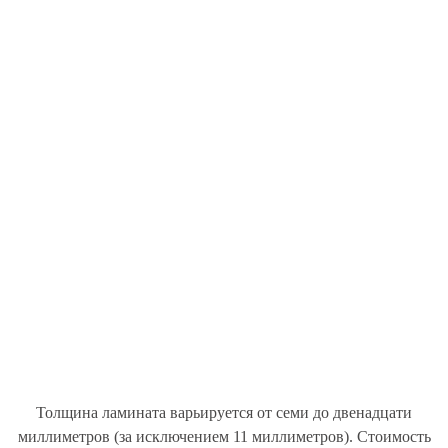
Толщина ламината варьируется от семи до двенадцати
миллиметров (за исключением 11 миллиметров). Стоимость