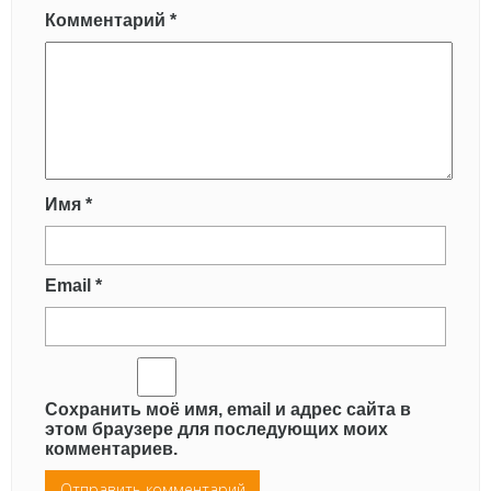
Комментарий
*
Имя
*
Email
*
Сохранить моё имя, email и адрес сайта в
этом браузере для последующих моих
комментариев.