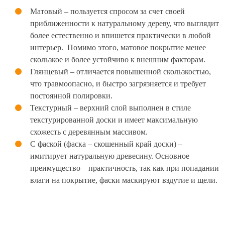
Матовый – пользуется спросом за счет своей
приближенности к натуральному дереву, что выглядит
более естественно и впишется практически в любой
интерьер. Помимо этого, матовое покрытие менее
скользкое и более устойчиво к внешним факторам.
Глянцевый – отличается повышенной скользкостью,
что травмоопасно, и быстро загрязняется и требует
постоянной полировки.
Текстурный – верхний слой выполнен в стиле
текстурированной доски и имеет максимальную
схожесть с деревянным массивом.
С фаской (фаска – скошенный край доски) –
имитирует натуральную древесину. Основное
преимущество – практичность, так как при попадании
влаги на покрытие, фаски маскируют вздутие и щели.