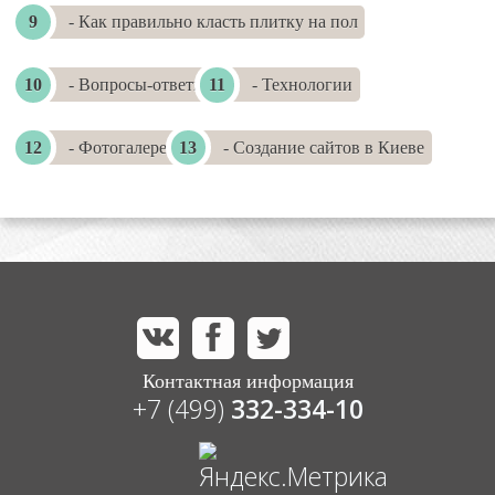
- Как правильно класть плитку на пол
- Вопросы-ответы
- Технологии
- Фотогалереи
- Создание сайтов в Киеве
Контактная информация
+7 (499)
332-334-10