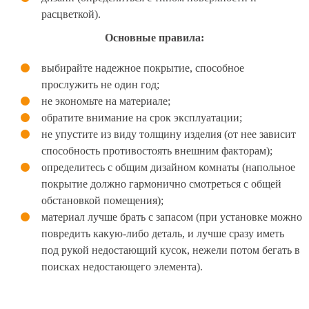
расцветкой).
Основные правила:
выбирайте надежное покрытие, способное
прослужить не один год;
не экономьте на материале;
обратите внимание на срок эксплуатации;
не упустите из виду толщину изделия (от нее зависит
способность противостоять внешним факторам);
определитесь с общим дизайном комнаты (напольное
покрытие должно гармонично смотреться с общей
обстановкой помещения);
материал лучше брать с запасом (при установке можно
повредить какую-либо деталь, и лучше сразу иметь
под рукой недостающий кусок, нежели потом бегать в
поисках недостающего элемента).