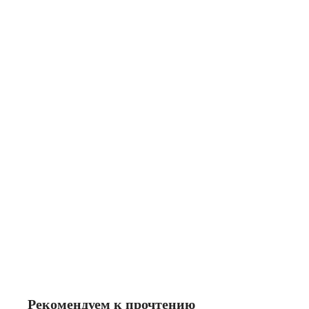
Рекомендуем к прочтению