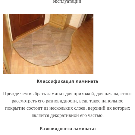
эксплуатации.
Классификация ламината
Прежде чем выбрать ламинат для прихожей, для начала, стоит
рассмотреть его разновидности, ведь такое напольное
покрытие состоит из нескольких слоев, верхний их которых
является декоративной его частью.
Разновидности ламината: