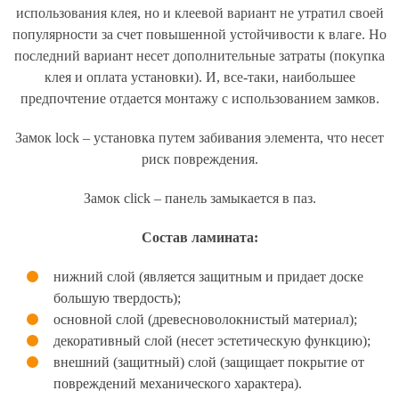
использования клея, но и клеевой вариант не утратил своей
популярности за счет повышенной устойчивости к влаге. Но
последний вариант несет дополнительные затраты (покупка
клея и оплата установки). И, все-таки, наибольшее
предпочтение отдается монтажу с использованием замков.
Замок lock – установка путем забивания элемента, что несет
риск повреждения.
Замок click – панель замыкается в паз.
Состав ламината:
нижний слой (является защитным и придает доске
большую твердость);
основной слой (древесноволокнистый материал);
декоративный слой (несет эстетическую функцию);
внешний (защитный) слой (защищает покрытие от
повреждений механического характера).