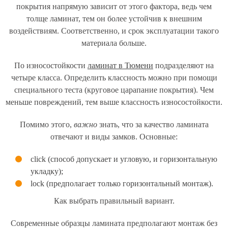
покрытия напрямую зависит от этого фактора, ведь чем
толще ламинат, тем он более устойчив к внешним
воздействиям. Соответственно, и срок эксплуатации такого
материала больше.
По износостойкости
ламинат в Тюмени
подразделяют на
четыре класса. Определить классность можно при помощи
специального теста (круговое царапание покрытия). Чем
меньше повреждений, тем выше классность износостойкости.
Помимо этого,
важно
знать, что за качество ламината
отвечают и виды замков. Основные:
click (способ допускает и угловую, и горизонтальную
укладку);
lock (предполагает только горизонтальный монтаж).
Как выбрать правильный вариант.
Современные образцы ламината предполагают монтаж без