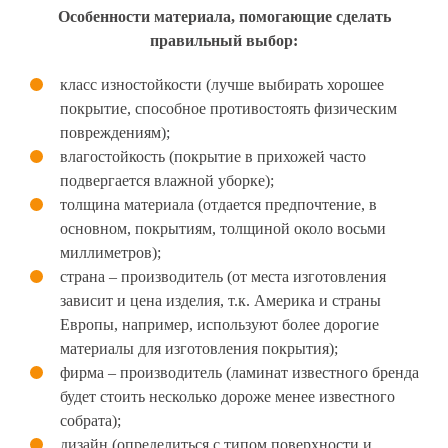
Особенности материала, помогающие сделать
правильный выбор:
класс изностойкости (лучше выбирать хорошее
покрытие, способное противостоять физическим
повреждениям);
влагостойкость (покрытие в прихожей часто
подвергается влажной уборке);
толщина материала (отдается предпочтение, в
основном, покрытиям, толщиной около восьми
миллиметров);
страна – производитель (от места изготовления
зависит и цена изделия, т.к. Америка и страны
Европы, например, используют более дорогие
материалы для изготовления покрытия);
фирма – производитель (ламинат известного бренда
будет стоить несколько дороже менее известного
собрата);
дизайн (определиться с типом поверхности и