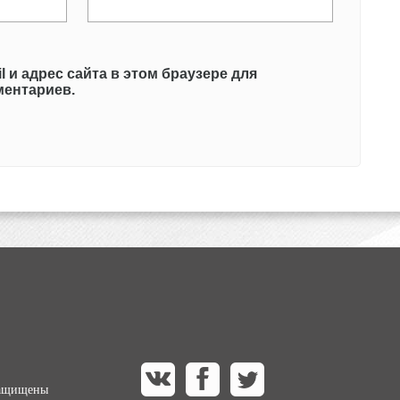
l и адрес сайта в этом браузере для
ентариев.
защищены