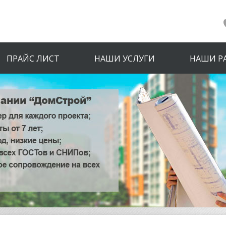
ПРАЙС ЛИСТ
НАШИ УСЛУГИ
НАШИ Р