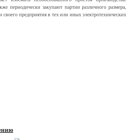
кже периодически закупают партии различного размера,
и своего предприятия в тех или иных электротехнических
ению