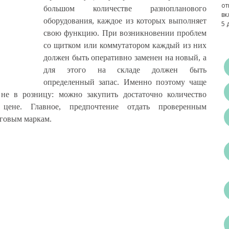
от
большом количестве разнопланового
вк
оборудования, каждое из которых выполняет
5 
свою функцию. При возникновении проблем
со щитком или коммутатором каждый из них
должен быть оперативно заменен на новый, а
для этого на складе должен быть
определенный запас. Именно поэтому чаще
 не в розницу: можно закупить достаточно количество
ене. Главное, предпочтение отдать проверенным
рговым маркам.