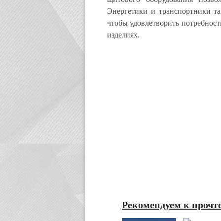
Энергетики и транспортники та
чтобы удовлетворить потребност
изделиях.
Рекомендуем к прочт