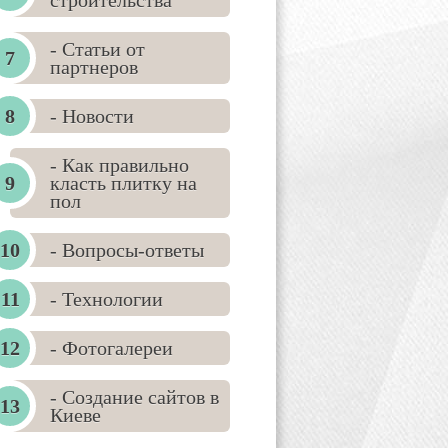
строительства
- Статьи от
партнеров
- Новости
- Как правильно
класть плитку на
пол
- Вопросы-ответы
- Технологии
- Фотогалереи
- Создание сайтов в
Киеве