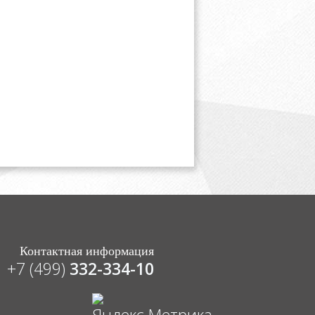
Контактная информация
+7 (499)
332-334-10