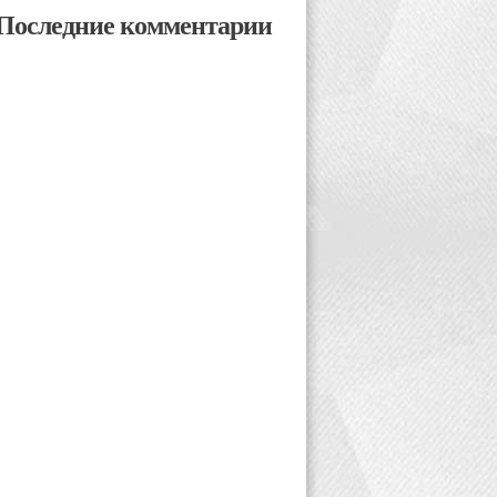
Последние комментарии