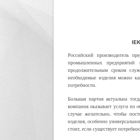
IE
Российский производитель пре
промышленных предприятий и
продолжительным сроком служ
необходимые изделия можно как
потребности.
Большая партия актуальна тогд
компания оказывает услуги по о
случае желательно, чтобы пост
изделия, особенно универсально
стоит, если существует потребно