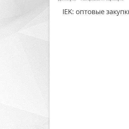
IEK: оптовые закуп