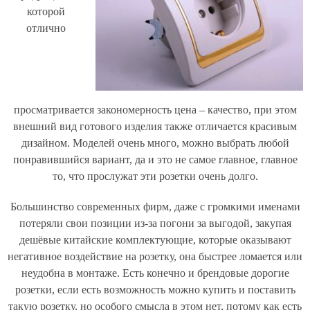
которой
отлично
просматривается закономерность цена – качество, при этом
внешний вид готового изделия также отличается красивым
дизайном. Моделей очень много, можно выбрать любой
понравившийся вариант, да и это не самое главное, главное
то, что прослужат эти розетки очень долго.
Большинство современных фирм, даже с громкими именами
потеряли свои позиции из-за погони за выгодой, закупая
дешёвые китайские комплектующие, которые оказывают
негативное воздействие на розетку, она быстрее ломается или
неудобна в монтаже. Есть конечно и брендовые дорогие
розетки, если есть возможность можно купить и поставить
такую розетку, но особого смысла в этом нет, потому как есть