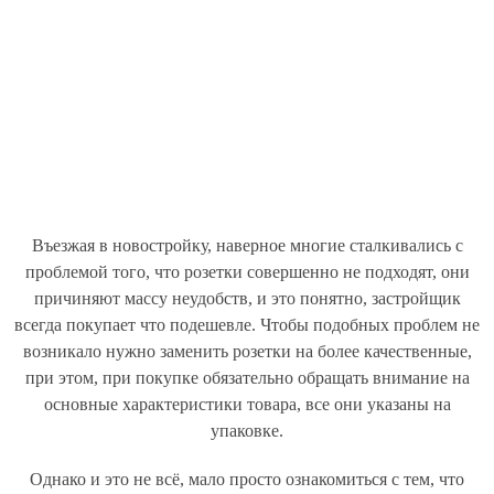
Въезжая в новостройку, наверное многие сталкивались с
проблемой того, что розетки совершенно не подходят, они
причиняют массу неудобств, и это понятно, застройщик
всегда покупает что подешевле. Чтобы подобных проблем не
возникало нужно заменить розетки на более качественные,
при этом, при покупке обязательно обращать внимание на
основные характеристики товара, все они указаны на
упаковке.
Однако и это не всё, мало просто ознакомиться с тем, что