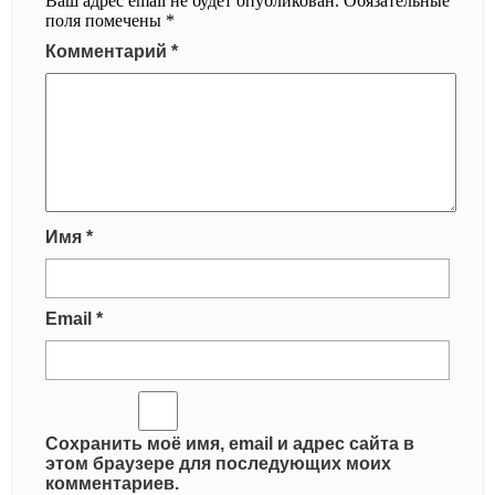
Ваш адрес email не будет опубликован.
Обязательные
поля помечены
*
Комментарий
*
Имя
*
Email
*
Сохранить моё имя, email и адрес сайта в
этом браузере для последующих моих
комментариев.