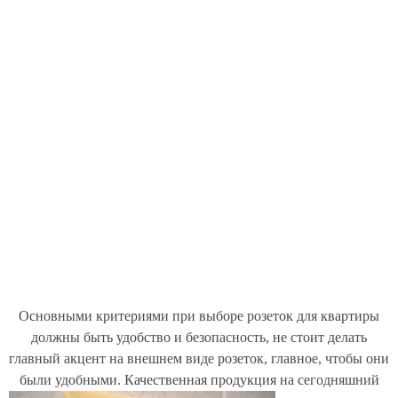
Основными критериями при выборе розеток для квартиры
должны быть удобство и безопасность, не стоит делать
главный акцент на внешнем виде розеток, главное, чтобы они
были удобными.
Качественная продукция на сегодняшний