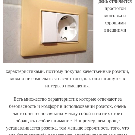
день отличается
простотой
монтажа и
хорошими
внешними
характеристиками, поэтому покупая качественные розетки,
можно не сомневаться насчёт того, как они впишутся в
интерьер помещения.
Есть множество характеристик которые отвечают за
безопасность и комфорт в использовании розеток, очень
часто они тесно связаны между собой и на них стоит
обращать особое внимание. Например, чем проще
устанавливается розетка, тем меньше вероятность того, что