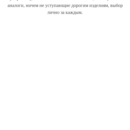
аналоги, ничем не уступающие дорогим изделиям, выбор
лично за каждым.