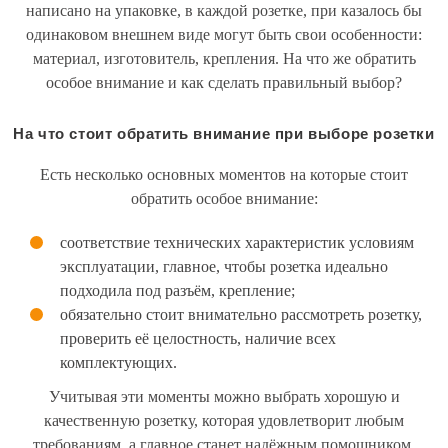
написано на упаковке, в каждой розетке, при казалось бы
одинаковом внешнем виде могут быть свои особенности:
материал, изготовитель, крепления. На что же обратить
особое внимание и как сделать правильный выбор?
На что стоит обратить внимание при выборе розетки
Есть несколько основных моментов на которые стоит
обратить особое внимание:
соответствие технических характеристик условиям
эксплуатации, главное, чтобы розетка идеально
подходила под разъём, крепление;
обязательно стоит внимательно рассмотреть розетку,
проверить её целостность, наличие всех
комплектующих.
Учитывая эти моменты можно выбрать хорошую и
качественную розетку, которая удовлетворит любым
требованиям, а главное станет надёжным помощником.