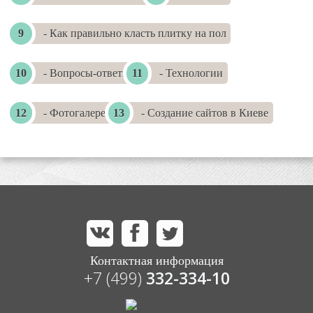
- Как правильно класть плитку на пол
- Вопросы-ответы
- Технологии
- Фотогалереи
- Создание сайтов в Киеве
Контактная информация
+7 (499)
332-334-10