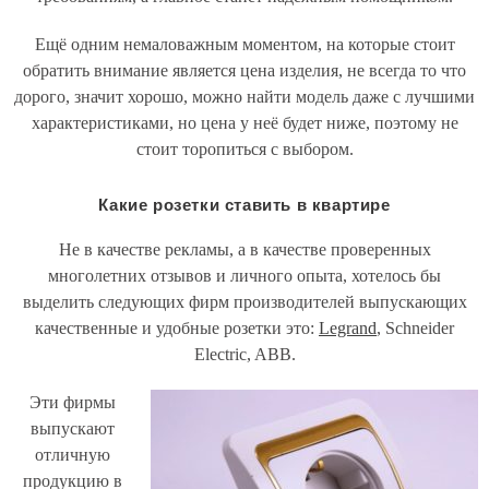
Ещё одним немаловажным моментом, на которые стоит
обратить внимание является цена изделия, не всегда то что
дорого, значит хорошо, можно найти модель даже с лучшими
характеристиками, но цена у неё будет ниже, поэтому не
стоит торопиться с выбором.
Какие розетки ставить в квартире
Не в качестве рекламы, а в качестве проверенных
многолетних отзывов и личного опыта, хотелось бы
выделить следующих фирм производителей выпускающих
качественные и удобные розетки это:
Legrand
, Schneider
Electric, ABB.
Эти фирмы
выпускают
отличную
продукцию в