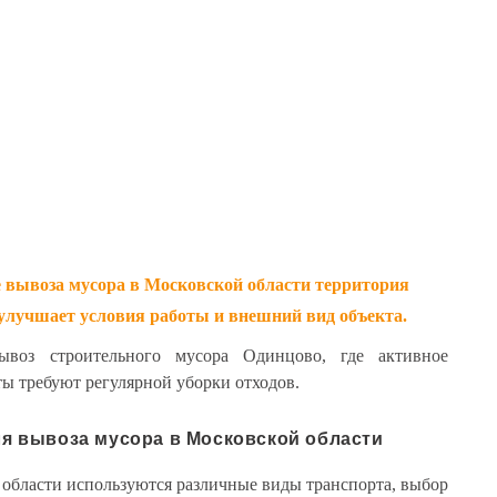
е вывоза мусора в Московской области территория
 улучшает условия работы и внешний вид объекта.
ывоз строительного мусора Одинцово, где активное
ты требуют регулярной уборки отходов.
ля вывоза мусора в Московской области
 области используются различные виды транспорта, выбор