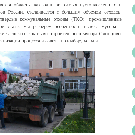
вская область, как один из самых густонаселенных и
ов России, сталкивается с большим объемом отходов,
 твердые коммунальные отходы (ТКО), промышленные
ой статье мы разберем особенности вывоза мусора в
кие аспекты, как вывоз строительного мусора Одинцово,
ганизации процесса и советы по выбору услуги.