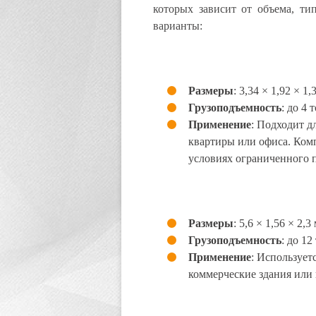
которых зависит от объема, ти
варианты:
Размеры
: 3,34 × 1,92 × 1,
Грузоподъемность
: до 4 
Применение
: Подходит д
квартиры или офиса. Ком
условиях ограниченного п
Размеры
: 5,6 × 1,56 × 2,3 
Грузоподъемность
: до 12
Применение
: Использует
коммерческие здания или