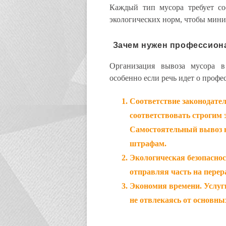
Каждый тип мусора требует со
экологических норм, чтобы мини
Зачем нужен профессион
Организация вывоза мусора в
особенно если речь идет о профе
Соответствие законодател
соответствовать строгим
Самостоятельный вывоз н
штрафам.
Экологическая безопасно
отправляя часть на перер
Экономия времени
. Услу
не отвлекаясь от основных