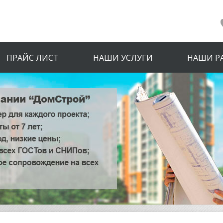
ПРАЙС ЛИСТ
НАШИ УСЛУГИ
НАШИ Р