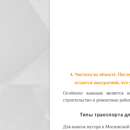
Чистота на объекте
. Посл
остается аккуратной, что
Особенно важным является в
строительство и ремонтные рабо
Типы транспорта д
Для вывоза мусора в Московской