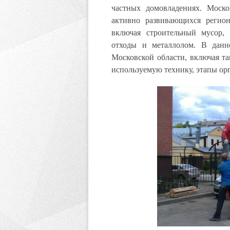
частных домовладениях. Моско
активно развивающихся регион
включая строительный мусор,
отходы и металлолом. В данн
Московской области, включая та
используемую технику, этапы ор