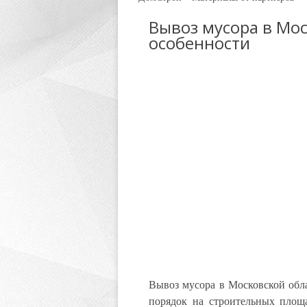
Вывоз мусора в Мос
особенности
Вывоз мусора в Московской обла
порядок на строительных площ