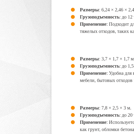
Размеры
: 6,24 × 2,46 × 2,
Грузоподъемность
: до 12
Применение
: Подходит 
тяжелых отходов, таких ка
Размеры
: 3,7 × 1,7 × 1,7 м
Грузоподъемность
: до 1,
Применение
: Удобна для
мебели, бытовых отходов 
Размеры
: 7,8 × 2,5 × 3 м.
Грузоподъемность
: до 20
Применение
: Использует
как грунт, обломки бетон