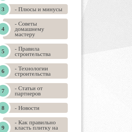
- Плюсы и минусы
- Советы
домашнему
мастеру
- Правила
строительства
- Технологии
строительства
- Статьи от
партнеров
- Новости
- Как правильно
класть плитку на