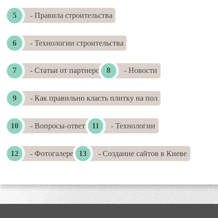
- Правила строительства
- Технологии строительства
- Статьи от партнеров
- Новости
- Как правильно класть плитку на пол
- Вопросы-ответы
- Технологии
- Фотогалереи
- Создание сайтов в Киеве