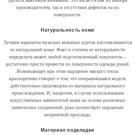
уделить максимум внимания. Это касается как их выбора
производителем, так и отсутствия дефектов на их
поверхности.
Натуральность кожи
Лучшие варианты мужских кожаных курток изготавливаются
из натуральной кожи. Факт и степень ее натуральности
определить может любой подготовленный покупатель –
достаточно просто провести по поверхности одежды рукой.
Возникающее при этом ощущение мягкого тепла
красноречиво говорит о том, что понравившаяся модель
действительно произведена из материала натурального
происхождения. И, напротив, в случае использования
искусственных заменителей кожи на основе различных
химических соединений, рука почувствует ощущение
неприятной прохлады.
Материал подкладки