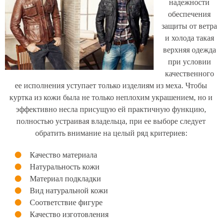
надежности
обеспечения
защиты от ветра
и холода такая
верхняя одежда
при условии
качественного
ее исполнения уступает только изделиям из меха. Чтобы
куртка из кожи была не только неплохим украшением, но и
эффективно несла присущую ей практичную функцию,
полностью устраивая владельца, при ее выборе следует
обратить внимание на целый ряд критериев:
Качество материала
Натуральность кожи
Материал подкладки
Вид натуральной кожи
Соответствие фигуре
Качество изготовления