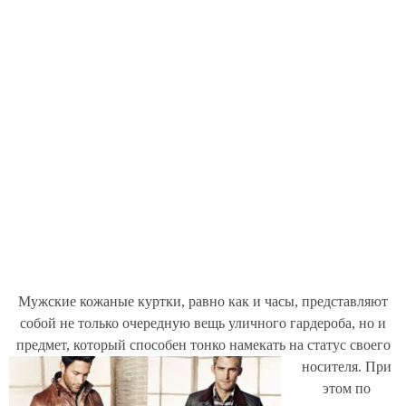
Мужские кожаные куртки, равно как и часы, представляют
собой не только очередную вещь уличного гардероба, но и
предмет, который способен тонко намекать на статус своего
носителя.
При
этом по