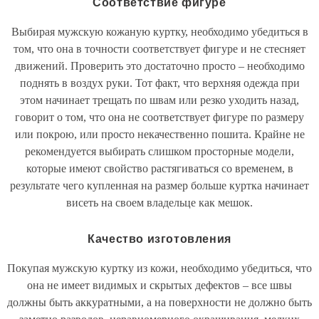
Соответствие фигуре
Выбирая мужскую кожаную куртку, необходимо убедиться в
том, что она в точности соответствует фигуре и не стесняет
движений. Проверить это достаточно просто – необходимо
поднять в воздух руки. Тот факт, что верхняя одежда при
этом начинает трещать по швам или резко уходить назад,
говорит о том, что она не соответствует фигуре по размеру
или покрою, или просто некачественно пошита. Крайне не
рекомендуется выбирать слишком просторные модели,
которые имеют свойство растягиваться со временем, в
результате чего купленная на размер больше куртка начинает
висеть на своем владельце как мешок.
Качество изготовления
Покупая мужскую куртку из кожи, необходимо убедиться, что
она не имеет видимых и скрытых дефектов – все швы
должны быть аккуратными, а на поверхности не должно быть