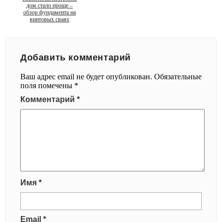
дом стало проще –
обзор фундамента на
винтовых сваях
Добавить комментарий
Ваш адрес email не будет опубликован.
Обязательные
поля помечены
*
Комментарий
*
Имя
*
Email
*