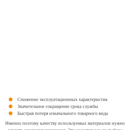
Снижение эксплуатационных характеристик
Значительное сокращение срока службы
Быстрая потеря изначального товарного вида
Именно поэтому качеству используемых материалов нужно