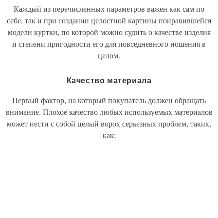
Каждый из перечисленных параметров важен как сам по
себе, так и при создании целостной картины понравившейся
модели куртки, по которой можно судить о качестве изделия
и степени пригодности его для повседневного ношения в
целом.
Качество материала
Первый фактор, на который покупатель должен обращать
внимание. Плохое качество любых используемых материалов
может нести с собой целый ворох серьезных проблем, таких,
как: