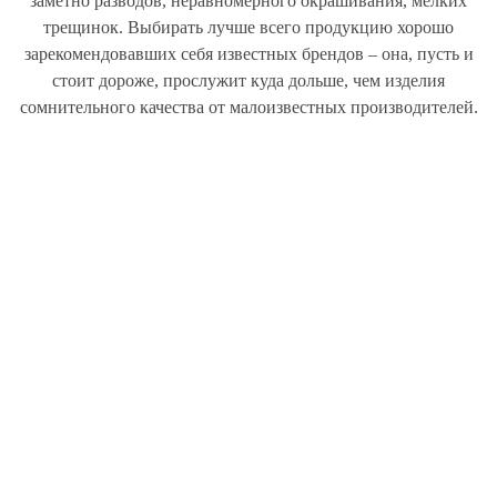
заметно разводов, неравномерного окрашивания, мелких
трещинок. Выбирать лучше всего продукцию хорошо
зарекомендовавших себя известных брендов – она, пусть и
стоит дороже, прослужит куда дольше, чем изделия
сомнительного качества от малоизвестных производителей.