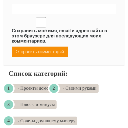
Сохранить моё имя, email и адрес сайта в
этом браузере для последующих моих
комментариев.
Список категорий:
- Проекты домов
- Своими руками
- Плюсы и минусы
- Советы домашнему мастеру