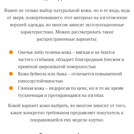
Важен не только выбор натуральной кожи, но и ее вида, ведь
от зверя, пожертвовавшего этот материал на изготовление
верхней одежды, во многом зависят эксплуатационные
характеристики. Можно рассматривать такие
распространенные варианты:
Овечья либо телячья кожа – мягкая и не боится
частого сгибания, обладает благородным блеском и
приятной шероховатой поверхностью
Кожа буйвола или быка – отличается повышенной
износоустойчивостью
Свиная кожа – недорогая по цене, но в то же время
тускнеющая и протирающаяся на изгибах
Какой вариант кожи выбрать, во многом зависит от того,
какие конкретно требования предъявляет покупатель к
понравившейся ему модели куртки.