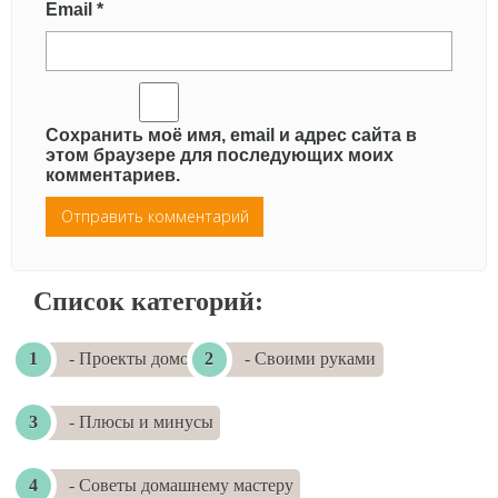
Email
*
Сохранить моё имя, email и адрес сайта в
этом браузере для последующих моих
комментариев.
Список категорий:
- Проекты домов
- Своими руками
- Плюсы и минусы
- Советы домашнему мастеру