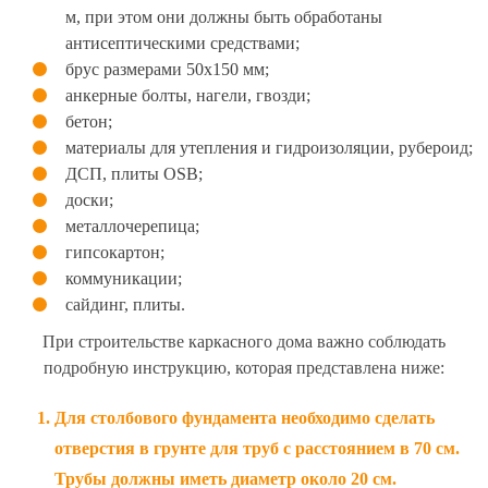
м, при этом они должны быть обработаны
антисептическими средствами;
брус размерами 50х150 мм;
анкерные болты, нагели, гвозди;
бетон;
материалы для утепления и гидроизоляции, рубероид;
ДСП, плиты OSB;
доски;
металлочерепица;
гипсокартон;
коммуникации;
сайдинг, плиты.
При строительстве каркасного дома важно соблюдать
подробную инструкцию, которая представлена ниже:
Для столбового фундамента необходимо сделать
отверстия в грунте для труб с расстоянием в 70 см.
Трубы должны иметь диаметр около 20 см.