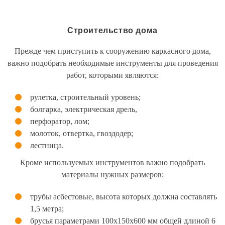
Строительство дома
Прежде чем приступить к сооружению каркасного дома,
важно подобрать необходимые инструменты для проведения
работ, которыми являются:
рулетка, строительный уровень;
болгарка, электрическая дрель,
перфоратор, лом;
молоток, отвертка, гвоздодер;
лестница.
Кроме используемых инструментов важно подобрать
материалы нужных размеров:
трубы асбестовые, высота которых должна составлять
1,5 метра;
брусья параметрами 100х150х600 мм общей длиной 6