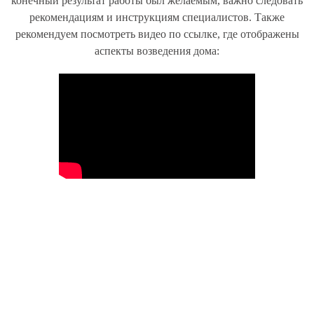
конечный результат работы был желаемым, важно следовать
рекомендациям и инструкциям специалистов. Также
рекомендуем посмотреть видео по ссылке, где отображены
аспекты возведения дома: