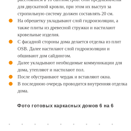
для двускатной кровли, при этом их выступ за
стропильную систему должен составлять 20 см.
На обрешетку укладывают слой гидроизоляции, а
также плиты из древесной стружки и настилают
кровельные изделия.
С фасадной стороны дома делается отделка из плит
OSB. Далее настилают слой гидроизоляции и
обшивают дом сайдингом.
Далее укладывают необходимые коммуникации для
дома, утепляют и настилают пол.
После обустраивают чердак и вставляют окна.
В последнюю очередь проводится внутренняя отделка
дома.
Фото готовых каркасных домов 6 на 6