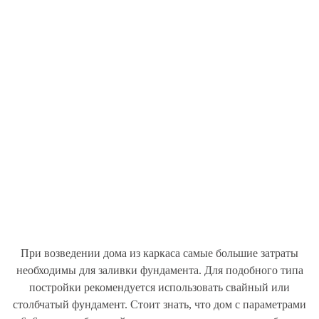
При возведении дома из каркаса самые большие затраты
необходимы для заливки фундамента. Для подобного типа
постройки рекомендуется использовать свайный или
столбчатый фундамент. Стоит знать, что дом с параметрами