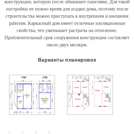
конструкции, которую после обшивают панелями. Для такой
постройки не нужно время для осадки дома, поэтому после
строительства можно приступать к внутренним и внешним
работам. Каркасный дом имеет отличные изоляционные
свойства, что уменьшает растраты на отопление.
Приблизительный срок сооружения конструкции составляет
около двух месяцев.
Варианты планировок