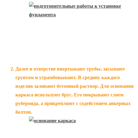
Далее в отверстие ввертывают трубы, засыпают
грунтом и утрамбовывают. В средину каждого
изделия заливают бетонный раствор. Для основания
каркаса используют брус. Его покрывают слоем
рубероида, а прикрепляют с содействием анкерных
болтов.