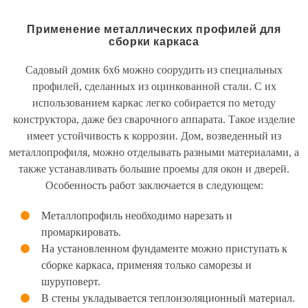
Применение металлических профилей для
сборки каркаса
Садовый домик 6х6 можно соорудить из специальных
профилей, сделанных из оцинкованной стали. С их
использованием каркас легко собирается по методу
конструктора, даже без сварочного аппарата. Такое изделие
имеет устойчивость к коррозии. Дом, возведенный из
металлопрофиля, можно отделывать разными материалами, а
также устанавливать большие проемы для окон и дверей.
Особенность работ заключается в следующем:
Металлопрофиль необходимо нарезать и
промаркировать.
На установленном фундаменте можно приступать к
сборке каркаса, применяя только саморезы и
шуруповерт.
В стены укладывается теплоизоляционный материал.