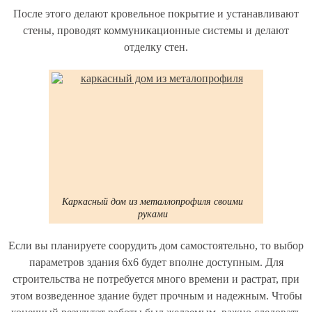
После этого делают кровельное покрытие и устанавливают
стены, проводят коммуникационные системы и делают
отделку стен.
Каркасный дом из металлопрофиля своими
руками
Если вы планируете соорудить дом самостоятельно, то выбор
параметров здания 6х6 будет вполне доступным. Для
строительства не потребуется много времени и растрат, при
этом возведенное здание будет прочным и надежным. Чтобы