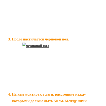
После настилается черновой пол.
На нем монтируют лаги, расстояние между
которыми должно быть 50 см. Между ними