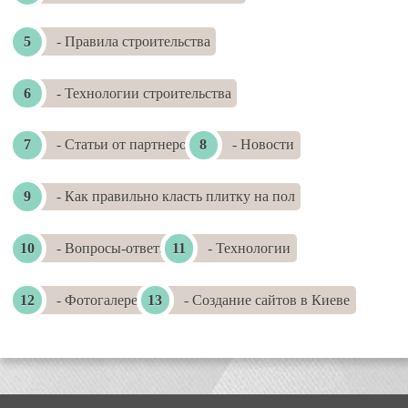
- Правила строительства
- Технологии строительства
- Статьи от партнеров
- Новости
- Как правильно класть плитку на пол
- Вопросы-ответы
- Технологии
- Фотогалереи
- Создание сайтов в Киеве