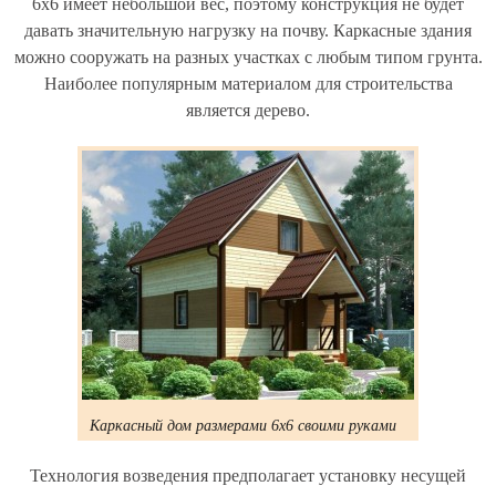
6х6 имеет небольшой вес, поэтому конструкция не будет
давать значительную нагрузку на почву. Каркасные здания
можно сооружать на разных участках с любым типом грунта.
Наиболее популярным материалом для строительства
является дерево.
Каркасный дом размерами 6х6 своими руками
Технология возведения предполагает установку несущей