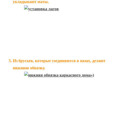
укладывают маты.
Из брусьев, которые соединяются в пазах, делают
нижнюю обвязку.