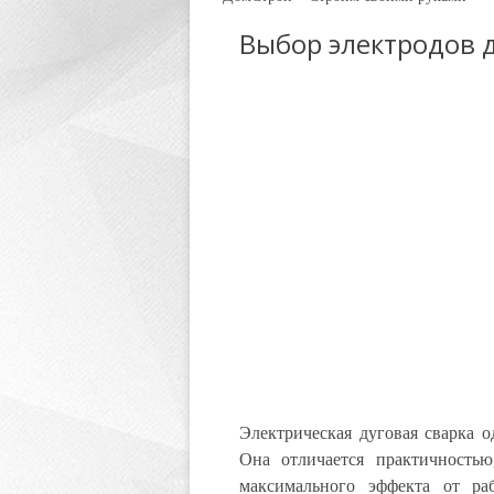
Выбор электродов д
Электрическая дуговая сварка о
Она отличается практичность
максимального эффекта от ра