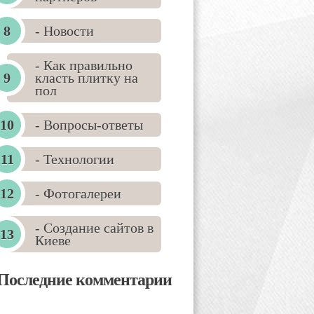
- Новости
- Как правильно
класть плитку на
пол
- Вопросы-ответы
- Технологии
- Фотогалереи
- Создание сайтов в
Киеве
Последние комментарии