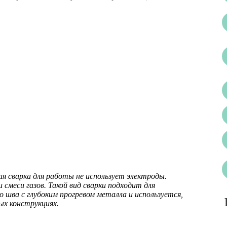
я сварка для работы не использует электроды.
 смеси газов. Такой вид сварки подходит для
о шва с глубоким прогревом металла и используется,
ых конструкциях.