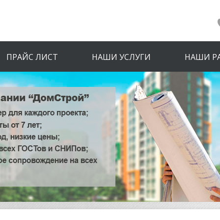
ПРАЙС ЛИСТ
НАШИ УСЛУГИ
НАШИ Р