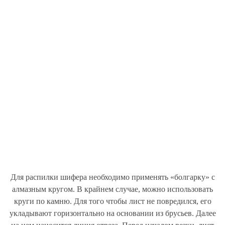
Для распилки шифера необходимо применять «болгарку» с
алмазным кругом. В крайнем случае, можно использовать
круги по камню. Для того чтобы лист не повредился, его
укладывают горизонтально на основании из брусьев. Далее