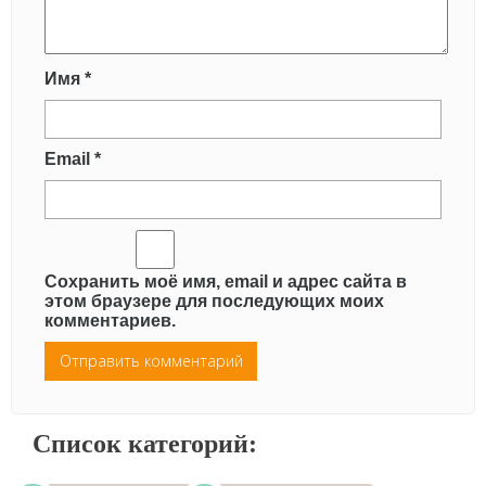
Имя
*
Email
*
Сохранить моё имя, email и адрес сайта в
этом браузере для последующих моих
комментариев.
Список категорий: