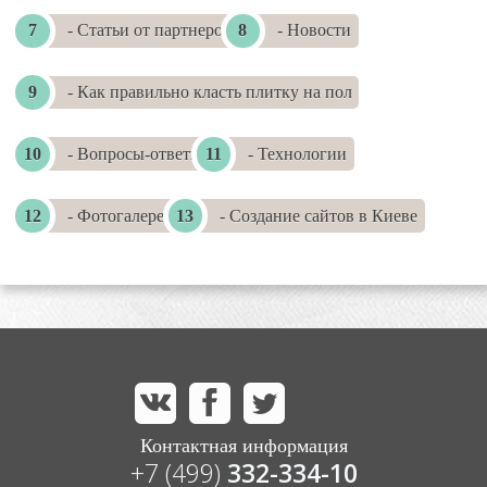
- Статьи от партнеров
- Новости
- Как правильно класть плитку на пол
- Вопросы-ответы
- Технологии
- Фотогалереи
- Создание сайтов в Киеве
Контактная информация
+7 (499)
332-334-10