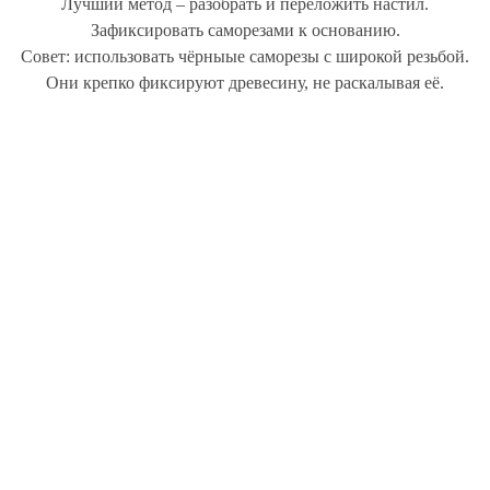
Лучший метод – разобрать и переложить настил.
Зафиксировать саморезами к основанию.
Совет: использовать чёрныые саморезы с широкой резьбой.
Они крепко фиксируют древесину, не раскалывая её.