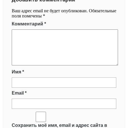
Ваш адрес email не будет опубликован.
Обязательные
поля помечены
*
Комментарий
*
Имя
*
Email
*
Сохранить моё имя, email и адрес сайта в