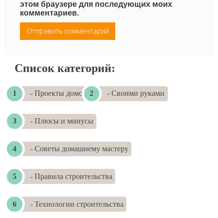
этом браузере для последующих моих
комментариев.
Список категорий:
- Проекты домов
- Своими руками
- Плюсы и минусы
- Советы домашнему мастеру
- Правила строительства
- Технологии строительства