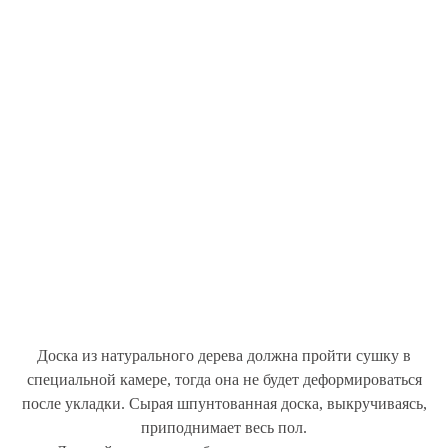
Доска из натурального дерева должна пройти сушку в
специальной камере, тогда она не будет деформироваться
после укладки. Сырая шпунтованная доска, выкручиваясь,
приподнимает весь пол.