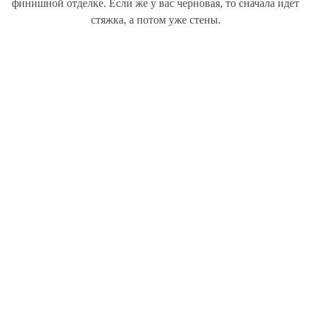
финишной отделке. Если же у вас черновая, то сначала идет
стяжка, а потом уже стены.