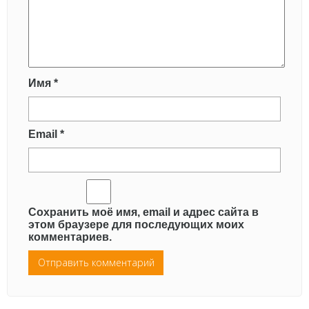
Имя
*
Email
*
Сохранить моё имя, email и адрес сайта в
этом браузере для последующих моих
комментариев.