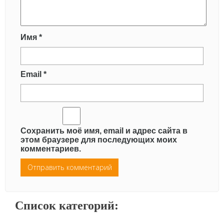
Имя
*
Email
*
Сохранить моё имя, email и адрес сайта в
этом браузере для последующих моих
комментариев.
Список категорий: