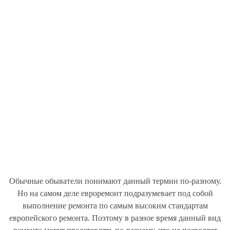
Обычные обыватели понимают данный термин по-разному.
Но на самом деле евроремонт подразумевает под собой
выполнение ремонта по самым высоким стандартам
европейского ремонта. Поэтому в разное время данный вид