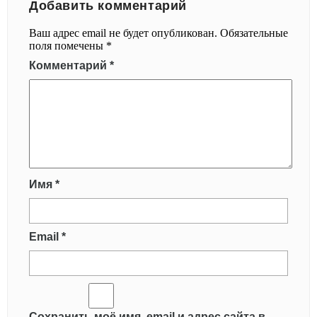
Добавить комментарий
Ваш адрес email не будет опубликован.
Обязательные
поля помечены
*
Комментарий
*
Имя
*
Email
*
Сохранить моё имя, email и адрес сайта в