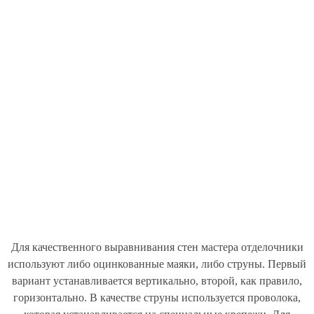
Для качественного выравнивания стен мастера отделочники
используют либо оцинкованные маяки, либо струны. Первый
вариант устанавливается вертикально, второй, как правило,
горизонтально. В качестве струны используется проволока,