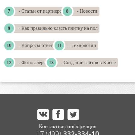
- Статьи от партнеров
- Новости
- Как правильно класть плитку на пол
- Вопросы-ответы
- Технологии
- Фотогалереи
- Создание сайтов в Киеве
Контактная информация
+7 (499)
332-334-10