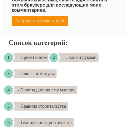
этом браузере для последующих моих
комментариев.
Список категорий:
- Проекты домов
- Своими руками
- Плюсы и минусы
- Советы домашнему мастеру
- Правила строительства
- Технологии строительства