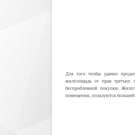
Для того чтобы удачно продат
жилплощадь от прав третьих л
беспроблемной покупки. Жилп
помещении, пользуются большей