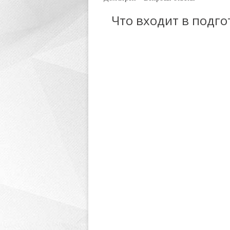
Что входит в подг