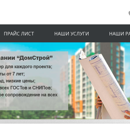
ПРАЙС ЛИСТ
НАШИ УСЛУГИ
НАШИ Р