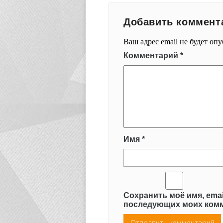
Добавить коммент
Ваш адрес email не будет оп
Комментарий
*
Имя
*
Сохранить моё имя, emai
последующих моих комм