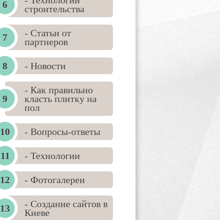
- Технологии
строительства
- Статьи от
партнеров
- Новости
- Как правильно
класть плитку на
пол
- Вопросы-ответы
- Технологии
- Фотогалереи
- Создание сайтов в
Киеве