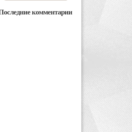
Последние комментарии