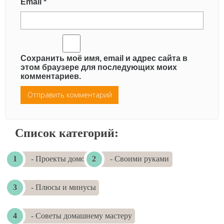
Email
*
Сохранить моё имя, email и адрес сайта в
этом браузере для последующих моих
комментариев.
Список категорий:
- Проекты домов
- Своими руками
- Плюсы и минусы
- Советы домашнему мастеру