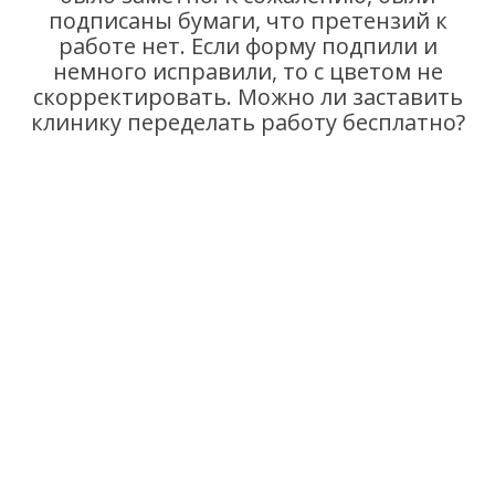
подписаны бумаги, что претензий к
работе нет. Если форму подпили и
немного исправили, то с цветом не
скорректировать. Можно ли заставить
клинику переделать работу бесплатно?