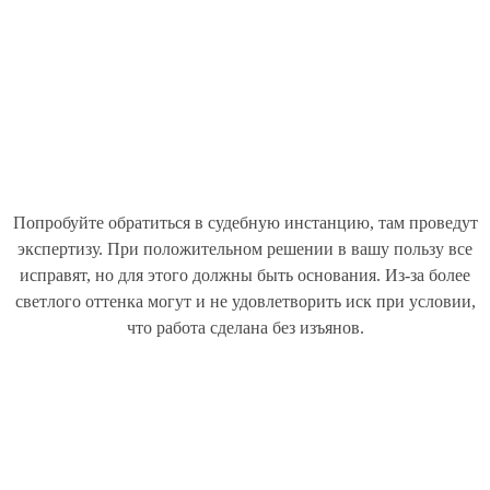
Попробуйте обратиться в судебную инстанцию, там проведут
экспертизу. При положительном решении в вашу пользу все
исправят, но для этого должны быть основания. Из-за более
светлого оттенка могут и не удовлетворить иск при условии,
что работа сделана без изъянов.