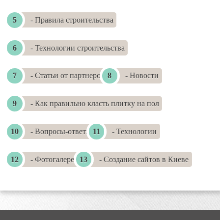
- Правила строительства
- Технологии строительства
- Статьи от партнеров
- Новости
- Как правильно класть плитку на пол
- Вопросы-ответы
- Технологии
- Фотогалереи
- Создание сайтов в Киеве