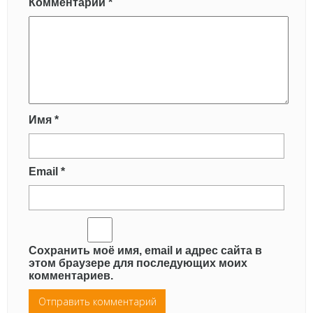
Комментарий
*
Имя
*
Email
*
Сохранить моё имя, email и адрес сайта в
этом браузере для последующих моих
комментариев.