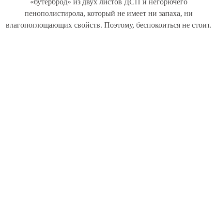
«бутерброд» из двух листов ДСП и негорючего
пенополистирола, который не имеет ни запаха, ни
влагопоглощающих свойств. Поэтому, беспокоиться не стоит.