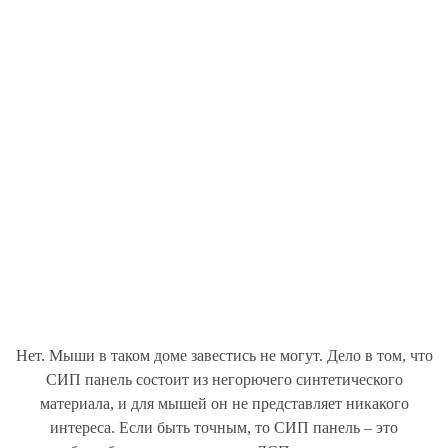
Нет. Мыши в таком доме завестись не могут. Дело в том, что
СИП панель состоит из негорючего синтетического
материала, и для мышей он не представляет никакого
интереса. Если быть точным, то СИП панель – это