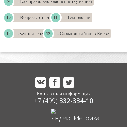
- Как правильно класть плитку на пол
- Вопросы-ответы
- Технологии
- Фотогалереи
- Создание сайтов в Киеве
Контактная информация
+7 (499)
332-334-10