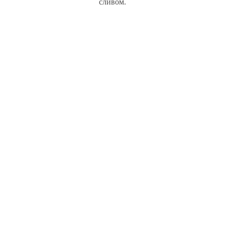
сливом.