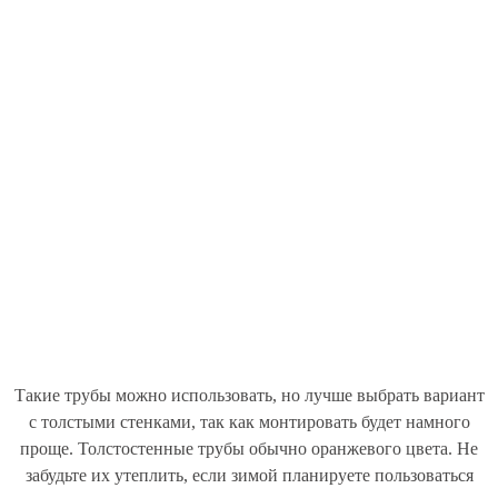
Такие трубы можно использовать, но лучше выбрать вариант
с толстыми стенками, так как монтировать будет намного
проще. Толстостенные трубы обычно оранжевого цвета. Не
забудьте их утеплить, если зимой планируете пользоваться