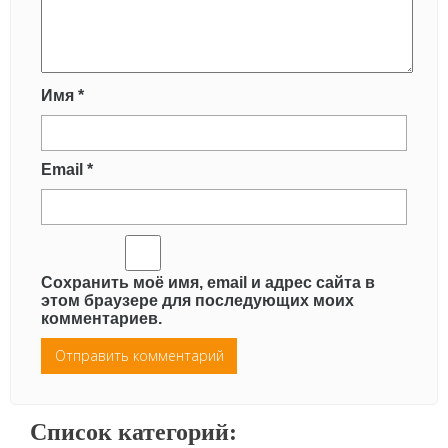
Имя
*
Email
*
Сохранить моё имя, email и адрес сайта в
этом браузере для последующих моих
комментариев.
Список категорий: