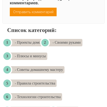
комментариев.
Список категорий:
- Проекты домов
- Своими руками
- Плюсы и минусы
- Советы домашнему мастеру
- Правила строительства
- Технологии строительства