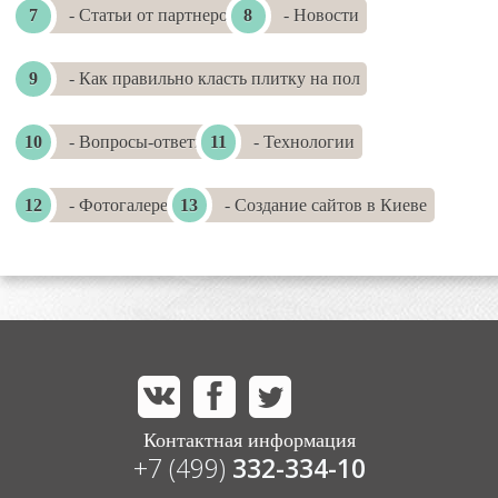
- Статьи от партнеров
- Новости
- Как правильно класть плитку на пол
- Вопросы-ответы
- Технологии
- Фотогалереи
- Создание сайтов в Киеве
Контактная информация
+7 (499)
332-334-10