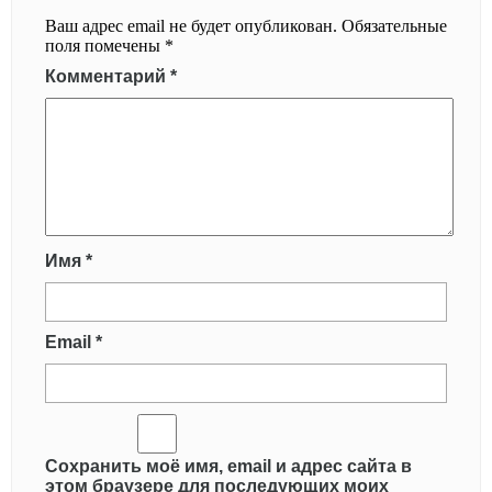
Ваш адрес email не будет опубликован.
Обязательные
поля помечены
*
Комментарий
*
Имя
*
Email
*
Сохранить моё имя, email и адрес сайта в
этом браузере для последующих моих