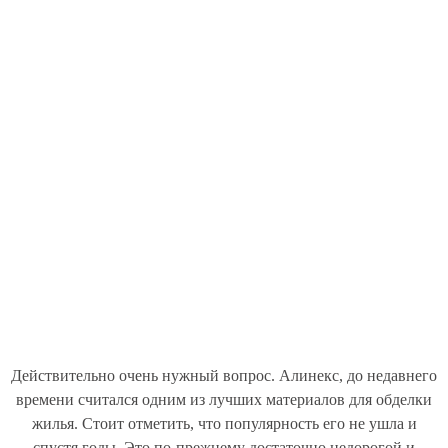
Действительно очень нужный вопрос. Алинекс, до недавнего
времени считался одним из лучших материалов для обделки
жилья. Стоит отметить, что популярность его не ушла и
спустя годы. Это по-прежнему достаточно недорогой и