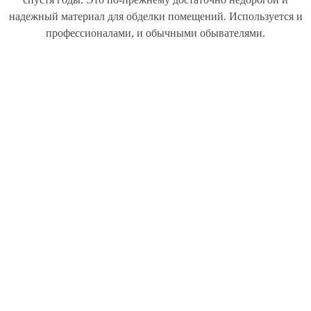
надежный материал для обделки помещений. Используется и
профессионалами, и обычными обывателями.