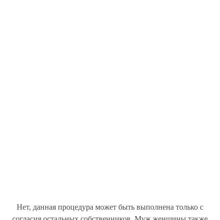
Нет, данная процедура может быть выполнена только с
согласия остальных собственников. Муж женщины также