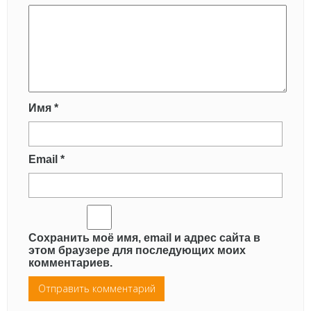
Имя
*
Email
*
Сохранить моё имя, email и адрес сайта в
этом браузере для последующих моих
комментариев.