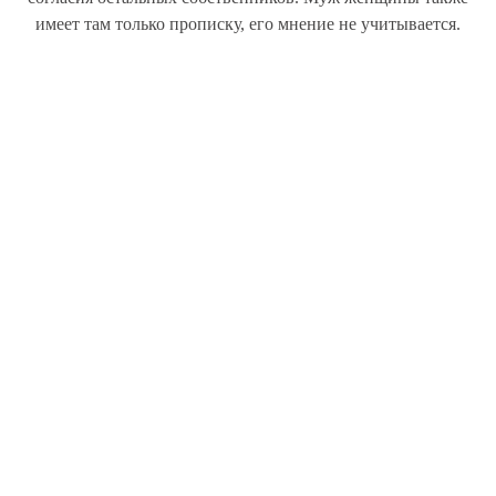
имеет там только прописку, его мнение не учитывается.