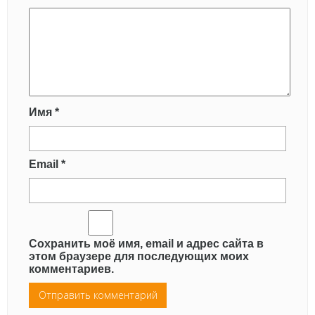
Имя
*
Email
*
Сохранить моё имя, email и адрес сайта в
этом браузере для последующих моих
комментариев.