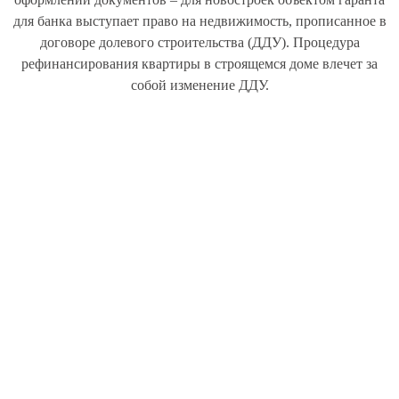
для банка выступает право на недвижимость, прописанное в
договоре долевого строительства (ДДУ). Процедура
рефинансирования квартиры в строящемся доме влечет за
собой изменение ДДУ.