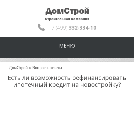
+7 (499)
332-334-10
МЕНЮ
ДомСтрой
»
Вопросы-ответы
Есть ли возможность рефинансировать
ипотечный кредит на новостройку?