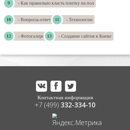
- Как правильно класть плитку на пол
- Вопросы-ответы
- Технологии
- Фотогалереи
- Создание сайтов в Киеве
Контактная информация
+7 (499)
332-334-10