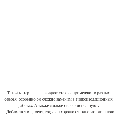
Такой материал, как жидкое стекло, применяют в разных
сферах, особенно он сложно заменим в гидроизоляционных
работах. А также жидкое стекло используют:
– Добавляют в цемент, тогда он хорошо отталкивает лишнюю