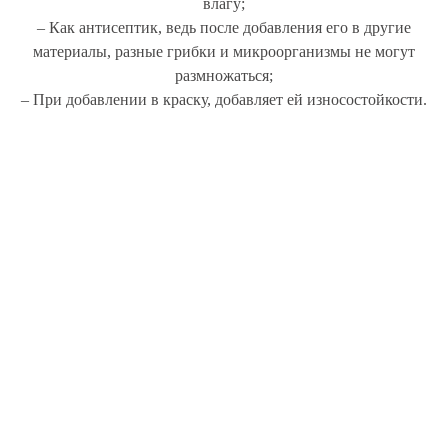
влагу;
– Как антисептик, ведь после добавления его в другие
материалы, разные грибки и микроорганизмы не могут
размножаться;
– При добавлении в краску, добавляет ей износостойкости.