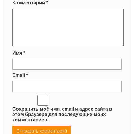
Комментарий
*
Имя
*
Email
*
Сохранить моё имя, email и адрес сайта в
этом браузере для последующих моих
комментариев.