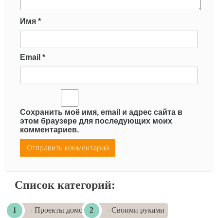
Имя
*
Email
*
Сохранить моё имя, email и адрес сайта в
этом браузере для последующих моих
комментариев.
Список категорий:
- Проекты домов
- Своими руками