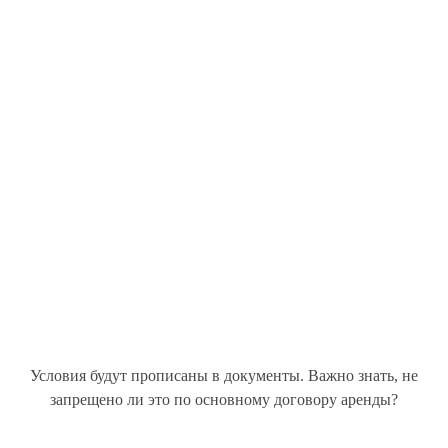
Условия будут прописаны в документы. Важно знать, не
запрещено ли это по основному договору аренды?