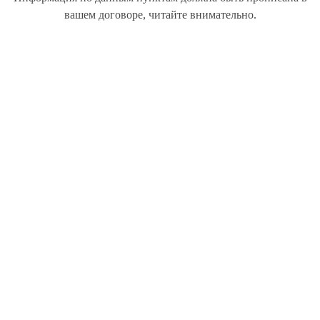
вашем договоре, читайте внимательно.