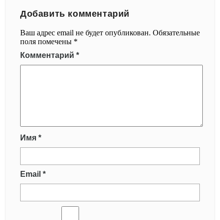
Добавить комментарий
Ваш адрес email не будет опубликован.
Обязательные
поля помечены
*
Комментарий
*
Имя
*
Email
*