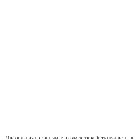
Информация по данным пунктам должна быть прописана в