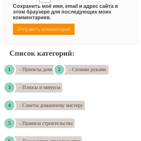
Сохранить моё имя, email и адрес сайта в
этом браузере для последующих моих
комментариев.
Список категорий:
- Проекты домов
- Своими руками
- Плюсы и минусы
- Советы домашнему мастеру
- Правила строительства