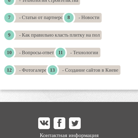
- Технологии строительства
- Статьи от партнеров
- Новости
- Как правильно класть плитку на пол
- Вопросы-ответы
- Технологии
- Фотогалереи
- Создание сайтов в Киеве
Контактная информация