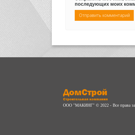
последующих моих комм
ООО "МАКИНГ" © 2022 - Все права 