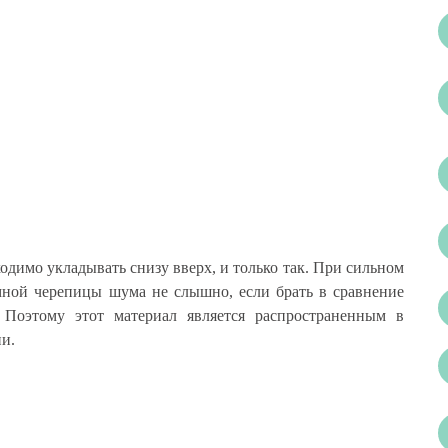
одимо укладывать снизу вверх, и только так. При сильном
мной черепицы шума не слышно, если брать в сравнение
 Поэтому этот материал является распространенным в
и.