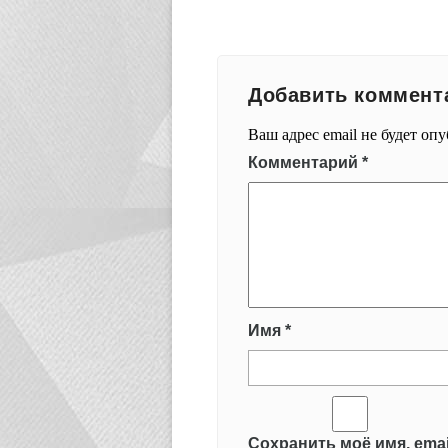
Добавить коммент
Ваш адрес email не будет оп
Комментарий
*
Имя
*
Сохранить моё имя, emai