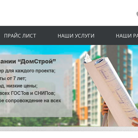
ПРАЙС ЛИСТ
НАШИ УСЛУГИ
НАШИ Р