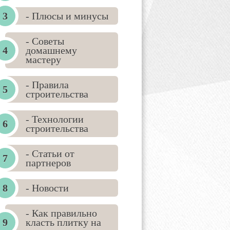
- Плюсы и минусы
- Советы
домашнему
мастеру
- Правила
строительства
- Технологии
строительства
- Статьи от
партнеров
- Новости
- Как правильно
класть плитку на