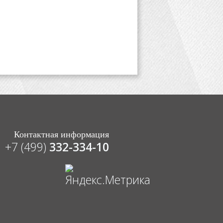
Контактная информация
+7 (499)
332-334-10